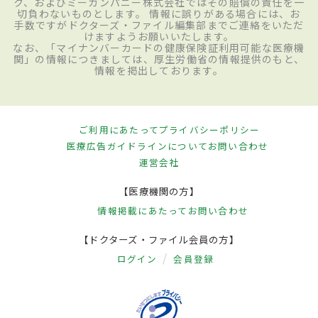
ク、およびミーカンパニー株式会社ではその賠償の責任を一
切負わないものとします。 情報に誤りがある場合には、お
手数ですがドクターズ・ファイル編集部までご連絡をいただ
けますようお願いいたします。
なお、「マイナンバーカードの健康保険証利用可能な医療機
関」の情報につきましては、厚生労働省の情報提供のもと、
情報を掲出しております。
ご利用にあたって
プライバシーポリシー
医療広告ガイドラインについて
お問い合わせ
運営会社
【医療機関の方】
情報掲載にあたって
お問い合わせ
【ドクターズ・ファイル会員の方】
ログイン
会員登録