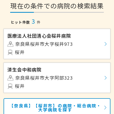
現在の条件での病院の検索結果
3
ヒット件数
件
医療法人社団清心会桜井病院
奈良県桜井市大字桜井973
桜井
済生会中和病院
奈良県桜井市大字阿部323
桜井
【奈良県】【桜井市】の病院・総合病院・
大学病院を探す