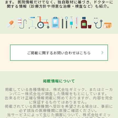
ます。 医院情報だけでなく、独自取材に基づき、ドクターに
関する情報（診療方針や得意な治療・検査など）も紹介。
ご掲載に関するお問い合わせはこちら
掲載情報について
掲載している各種情報は、株式会社ギミック、またはミーカ
ンパニー株式会社が調査した情報をもとにしています。
出来るだけ正確な情報掲載に努めておりますが、内容を完全
に保証するものではありません。
掲載されている医療機関へ受診を希望される場合は、事前に
必ず該当の医療機関に直接ご確認ください。
当サービスによって生じた損害について、株式会社ギミッ