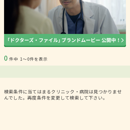
0
件中
1〜0件を表示
検索条件に当てはまるクリニック・病院は見つかりませ
んでした。再度条件を変更して検索して下さい。