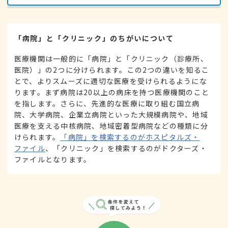
「病院」と「クリニック」のちがいについて
医療機関は一般的に「病院」と「クリニック（診療所、
医院）」の2つに分けられます。この2つの違いを知るこ
とで、よりスムーズに適切な医療を受けられるようにな
ります。まず病院は20以上の病床を持つ医療機関のこと
を指します。さらに、先進的な医療に取り組む国立病
院、大学病院、企業立病院といった大規模病院や、地域
医療を支える中核病院、地域密着型病院などの種類に分
けられます。
「病院」を検索するのがホスピタルズ・
ファイル
、「クリニック」を検索するのがドクターズ・
ファイルとなります。