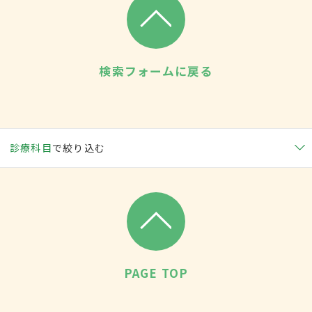
検索フォームに戻る
診療科目
で絞り込む
PAGE TOP