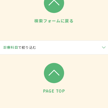
検索フォームに戻る
診療科目
で絞り込む
PAGE TOP