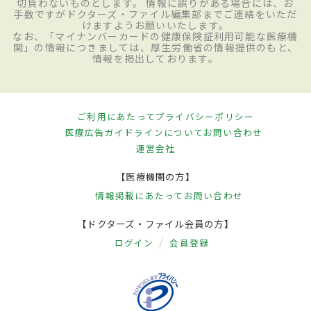
切負わないものとします。 情報に誤りがある場合には、お
手数ですがドクターズ・ファイル編集部までご連絡をいただ
けますようお願いいたします。
なお、「マイナンバーカードの健康保険証利用可能な医療機
関」の情報につきましては、厚生労働省の情報提供のもと、
情報を掲出しております。
ご利用にあたって
プライバシーポリシー
医療広告ガイドラインについて
お問い合わせ
運営会社
【医療機関の方】
情報掲載にあたって
お問い合わせ
【ドクターズ・ファイル会員の方】
ログイン
会員登録