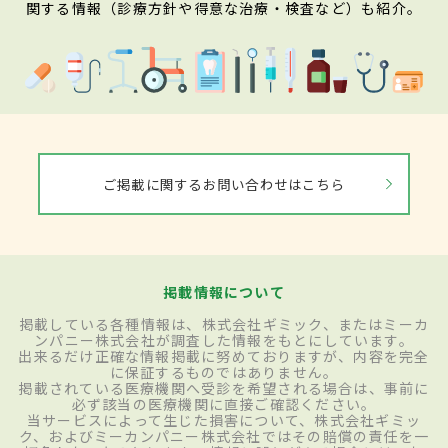
関する情報（診療方針や得意な治療・検査など）も紹介。
ご掲載に関するお問い合わせはこちら
掲載情報について
掲載している各種情報は、株式会社ギミック、またはミーカ
ンパニー株式会社が調査した情報をもとにしています。
出来るだけ正確な情報掲載に努めておりますが、内容を完全
に保証するものではありません。
掲載されている医療機関へ受診を希望される場合は、事前に
必ず該当の医療機関に直接ご確認ください。
当サービスによって生じた損害について、株式会社ギミッ
ク、およびミーカンパニー株式会社ではその賠償の責任を一