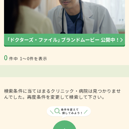
0
件中
1〜0件を表示
検索条件に当てはまるクリニック・病院は見つかりませ
んでした。再度条件を変更して検索して下さい。