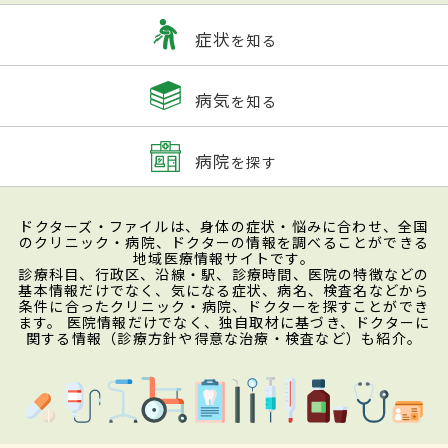
症状
を知る
病気
を知る
病院
を探す
ドクターズ・ファイルは、身体の症状・悩みに合わせ、全国
のクリニック・病院、ドクターの情報を調べることができる
地域医療情報サイトです。
診療科目、行政区、沿線・駅、診療時間、医院の特徴などの
基本情報だけでなく、気になる症状、病名、検査名などから
条件に合ったクリニック・病院、ドクターを探すことができ
ます。 医院情報だけでなく、独自取材に基づき、ドクターに
関する情報（診療方針や得意な治療・検査など）も紹介。