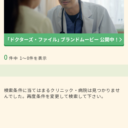
0
件中
1〜0件を表示
検索条件に当てはまるクリニック・病院は見つかりませ
んでした。再度条件を変更して検索して下さい。