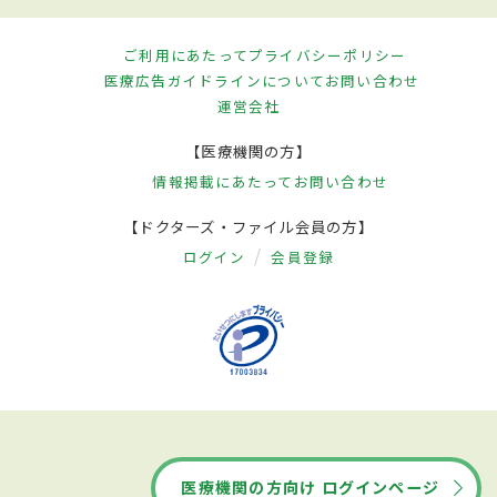
ご利用にあたって
プライバシーポリシー
医療広告ガイドラインについて
お問い合わせ
運営会社
【医療機関の方】
情報掲載にあたって
お問い合わせ
【ドクターズ・ファイル会員の方】
ログイン
会員登録
医療機関の方向け ログインページ