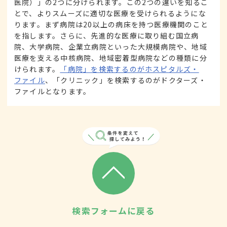
医院）」の2つに分けられます。この2つの違いを知るこ
とで、よりスムーズに適切な医療を受けられるようにな
ります。まず病院は20以上の病床を持つ医療機関のこと
を指します。さらに、先進的な医療に取り組む国立病
院、大学病院、企業立病院といった大規模病院や、地域
医療を支える中核病院、地域密着型病院などの種類に分
けられます。
「病院」を検索するのがホスピタルズ・
ファイル
、「クリニック」を検索するのがドクターズ・
ファイルとなります。
検索フォームに戻る