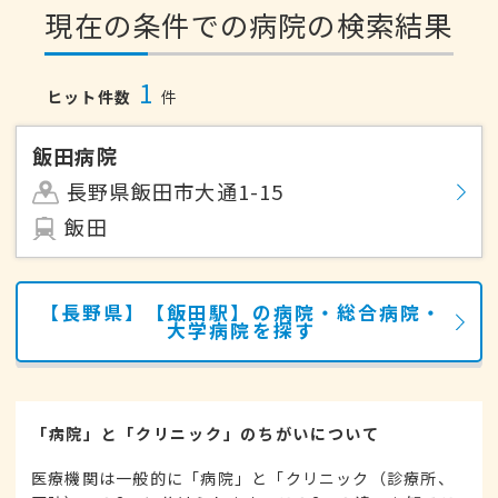
現在の条件での病院の検索結果
1
ヒット件数
件
飯田病院
長野県飯田市大通1-15
飯田
【長野県】【飯田駅】の病院・総合病院・
大学病院を探す
「病院」と「クリニック」のちがいについて
医療機関は一般的に「病院」と「クリニック（診療所、