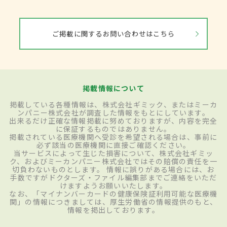
ご掲載に関するお問い合わせはこちら
掲載情報について
掲載している各種情報は、株式会社ギミック、またはミーカ
ンパニー株式会社が調査した情報をもとにしています。
出来るだけ正確な情報掲載に努めておりますが、内容を完全
に保証するものではありません。
掲載されている医療機関へ受診を希望される場合は、事前に
必ず該当の医療機関に直接ご確認ください。
当サービスによって生じた損害について、株式会社ギミッ
ク、およびミーカンパニー株式会社ではその賠償の責任を一
切負わないものとします。 情報に誤りがある場合には、お
手数ですがドクターズ・ファイル編集部までご連絡をいただ
けますようお願いいたします。
なお、「マイナンバーカードの健康保険証利用可能な医療機
関」の情報につきましては、厚生労働省の情報提供のもと、
情報を掲出しております。