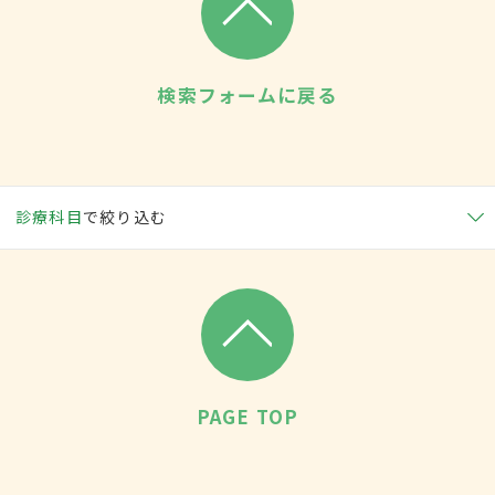
検索フォームに戻る
診療科目
で絞り込む
PAGE TOP