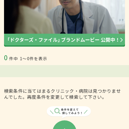
0
件中
1〜0件を表示
検索条件に当てはまるクリニック・病院は見つかりませ
んでした。再度条件を変更して検索して下さい。