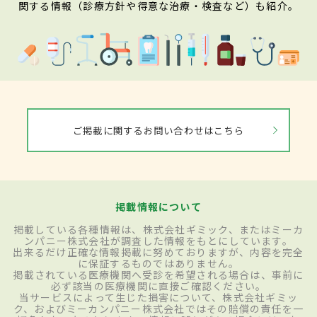
関する情報（診療方針や得意な治療・検査など）も紹介。
ご掲載に関するお問い合わせはこちら
掲載情報について
掲載している各種情報は、株式会社ギミック、またはミーカ
ンパニー株式会社が調査した情報をもとにしています。
出来るだけ正確な情報掲載に努めておりますが、内容を完全
に保証するものではありません。
掲載されている医療機関へ受診を希望される場合は、事前に
必ず該当の医療機関に直接ご確認ください。
当サービスによって生じた損害について、株式会社ギミッ
ク、およびミーカンパニー株式会社ではその賠償の責任を一