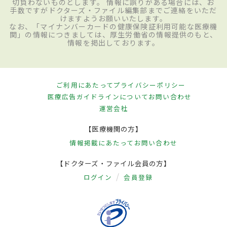
切負わないものとします。 情報に誤りがある場合には、お
手数ですがドクターズ・ファイル編集部までご連絡をいただ
けますようお願いいたします。
なお、「マイナンバーカードの健康保険証利用可能な医療機
関」の情報につきましては、厚生労働省の情報提供のもと、
情報を掲出しております。
ご利用にあたって
プライバシーポリシー
医療広告ガイドラインについて
お問い合わせ
運営会社
【医療機関の方】
情報掲載にあたって
お問い合わせ
【ドクターズ・ファイル会員の方】
ログイン
会員登録