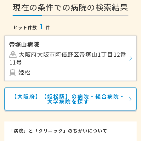
現在の条件での病院の検索結果
1
ヒット件数
件
帝塚山病院
大阪府大阪市阿倍野区帝塚山1丁目12番
11号
姫松
【大阪府】【姫松駅】の病院・総合病院・
大学病院を探す
「病院」と「クリニック」のちがいについて