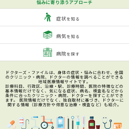
悩みに寄り添うアプローチ
症状
を知る
病気
を知る
病院
を探す
ドクターズ・ファイルは、身体の症状・悩みに合わせ、全国
のクリニック・病院、ドクターの情報を調べることができる
地域医療情報サイトです。
診療科目、行政区、沿線・駅、診療時間、医院の特徴などの
基本情報だけでなく、気になる症状、病名、検査名などから
条件に合ったクリニック・病院、ドクターを探すことができ
ます。 医院情報だけでなく、独自取材に基づき、ドクターに
関する情報（診療方針や得意な治療・検査など）も紹介。