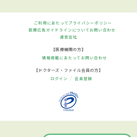
ご利用にあたって
プライバシーポリシー
医療広告ガイドラインについて
お問い合わせ
運営会社
【医療機関の方】
情報掲載にあたって
お問い合わせ
【ドクターズ・ファイル会員の方】
ログイン
会員登録