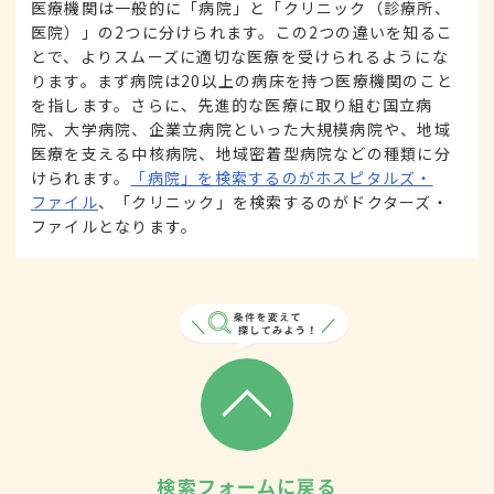
医療機関は一般的に「病院」と「クリニック（診療所、
医院）」の2つに分けられます。この2つの違いを知るこ
とで、よりスムーズに適切な医療を受けられるようにな
ります。まず病院は20以上の病床を持つ医療機関のこと
を指します。さらに、先進的な医療に取り組む国立病
院、大学病院、企業立病院といった大規模病院や、地域
医療を支える中核病院、地域密着型病院などの種類に分
けられます。
「病院」を検索するのがホスピタルズ・
ファイル
、「クリニック」を検索するのがドクターズ・
ファイルとなります。
検索フォームに戻る