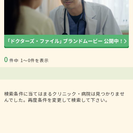
0
件中
1〜0件を表示
検索条件に当てはまるクリニック・病院は見つかりませ
んでした。再度条件を変更して検索して下さい。