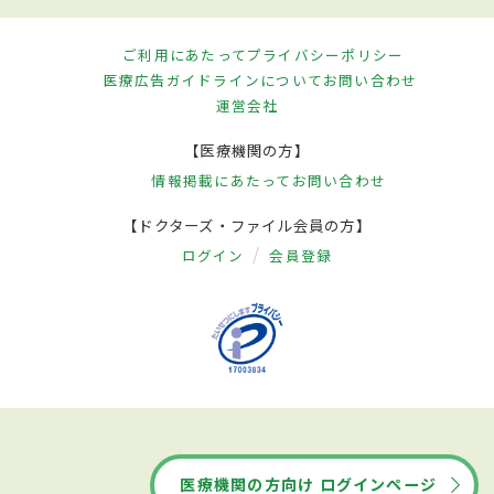
ご利用にあたって
プライバシーポリシー
医療広告ガイドラインについて
お問い合わせ
運営会社
【医療機関の方】
情報掲載にあたって
お問い合わせ
【ドクターズ・ファイル会員の方】
ログイン
会員登録
医療機関の方向け ログインページ