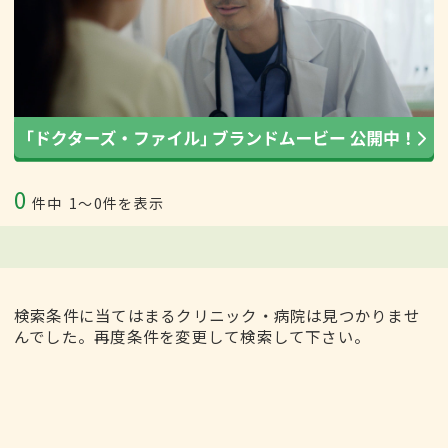
0
件中
1〜0件を表示
検索条件に当てはまるクリニック・病院は見つかりませ
んでした。再度条件を変更して検索して下さい。