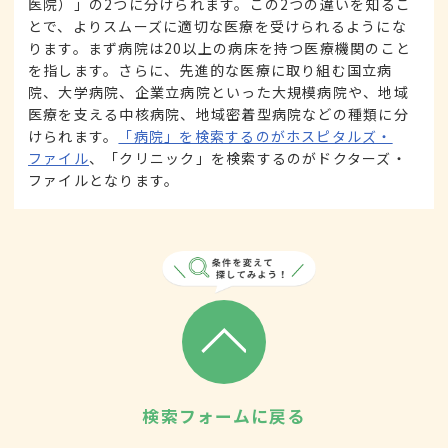
医院）」の2つに分けられます。この2つの違いを知るこ
とで、よりスムーズに適切な医療を受けられるようにな
ります。まず病院は20以上の病床を持つ医療機関のこと
を指します。さらに、先進的な医療に取り組む国立病
院、大学病院、企業立病院といった大規模病院や、地域
医療を支える中核病院、地域密着型病院などの種類に分
けられます。
「病院」を検索するのがホスピタルズ・
ファイル
、「クリニック」を検索するのがドクターズ・
ファイルとなります。
検索フォームに戻る