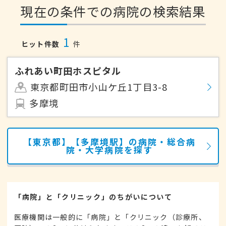
現在の条件での病院の検索結果
1
ヒット件数
件
ふれあい町田ホスピタル
東京都町田市小山ケ丘1丁目3-8
多摩境
【東京都】【多摩境駅】の病院・総合病
院・大学病院を探す
「病院」と「クリニック」のちがいについて
医療機関は一般的に「病院」と「クリニック（診療所、