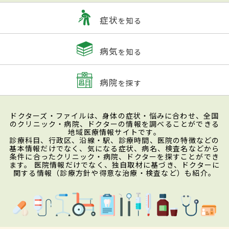
症状
を知る
病気
を知る
病院
を探す
ドクターズ・ファイルは、身体の症状・悩みに合わせ、全国
のクリニック・病院、ドクターの情報を調べることができる
地域医療情報サイトです。
診療科目、行政区、沿線・駅、診療時間、医院の特徴などの
基本情報だけでなく、気になる症状、病名、検査名などから
条件に合ったクリニック・病院、ドクターを探すことができ
ます。 医院情報だけでなく、独自取材に基づき、ドクターに
関する情報（診療方針や得意な治療・検査など）も紹介。