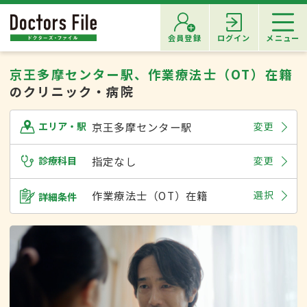
会員登録
ログイン
メニュー
京王多摩センター駅、作業療法士（OT）在籍
のクリニック・病院
京王多摩センター駅
変更
エリア・駅
診療科目
指定なし
変更
作業療法士（OT）在籍
選択
詳細条件