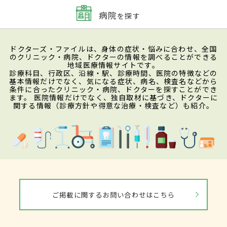
病院
を探す
ドクターズ・ファイルは、身体の症状・悩みに合わせ、全国
のクリニック・病院、ドクターの情報を調べることができる
地域医療情報サイトです。
診療科目、行政区、沿線・駅、診療時間、医院の特徴などの
基本情報だけでなく、気になる症状、病名、検査名などから
条件に合ったクリニック・病院、ドクターを探すことができ
ます。 医院情報だけでなく、独自取材に基づき、ドクターに
関する情報（診療方針や得意な治療・検査など）も紹介。
ご掲載に関するお問い合わせはこちら