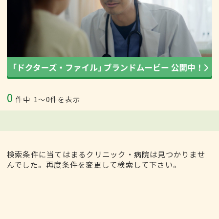
0
件中
1〜0件を表示
検索条件に当てはまるクリニック・病院は見つかりませ
んでした。再度条件を変更して検索して下さい。