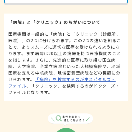
「病院」と「クリニック」のちがいについて
医療機関は一般的に「病院」と「クリニック（診療所、
医院）」の2つに分けられます。この2つの違いを知るこ
とで、よりスムーズに適切な医療を受けられるようにな
ります。まず病院は20以上の病床を持つ医療機関のこと
を指します。さらに、先進的な医療に取り組む国立病
院、大学病院、企業立病院といった大規模病院や、地域
医療を支える中核病院、地域密着型病院などの種類に分
けられます。
「病院」を検索するのがホスピタルズ・
ファイル
、「クリニック」を検索するのがドクターズ・
ファイルとなります。