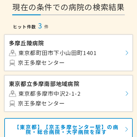
現在の条件での病院の検索結果
3
ヒット件数
件
多摩丘陵病院
東京都町田市下小山田町1401
京王多摩センター
東京都立多摩南部地域病院
東京都多摩市中沢2-1-2
京王多摩センター
【東京都】【京王多摩センター駅】の病
院・総合病院・大学病院を探す