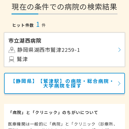
現在の条件での病院の検索結果
1
ヒット件数
件
市立湖西病院
静岡県湖西市鷲津2259-1
鷲津
【静岡県】【鷲津駅】の病院・総合病院・
大学病院を探す
「病院」と「クリニック」のちがいについて
医療機関は一般的に「病院」と「クリニック（診療所、