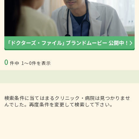
0
件中
1〜0件を表示
検索条件に当てはまるクリニック・病院は見つかりませ
んでした。再度条件を変更して検索して下さい。