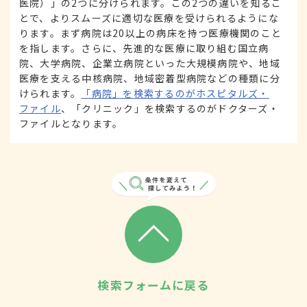
医院）」の2つに分けられます。この2つの違いを知るこ
とで、よりスムーズに適切な医療を受けられるようにな
ります。まず病院は20以上の病床を持つ医療機関のこと
を指します。さらに、先進的な医療に取り組む国立病
院、大学病院、企業立病院といった大規模病院や、地域
医療を支える中核病院、地域密着型病院などの種類に分
けられます。
「病院」を検索するのがホスピタルズ・
ファイル
、「クリニック」を検索するのがドクターズ・
ファイルとなります。
検索フォームに戻る