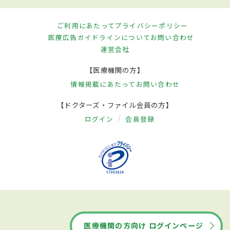
ご利用にあたって
プライバシーポリシー
医療広告ガイドラインについて
お問い合わせ
運営会社
【医療機関の方】
情報掲載にあたって
お問い合わせ
【ドクターズ・ファイル会員の方】
ログイン
会員登録
医療機関の方向け ログインページ