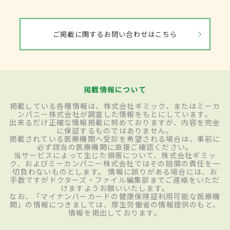
ご掲載に関するお問い合わせはこちら
掲載情報について
掲載している各種情報は、株式会社ギミック、またはミーカ
ンパニー株式会社が調査した情報をもとにしています。
出来るだけ正確な情報掲載に努めておりますが、内容を完全
に保証するものではありません。
掲載されている医療機関へ受診を希望される場合は、事前に
必ず該当の医療機関に直接ご確認ください。
当サービスによって生じた損害について、株式会社ギミッ
ク、およびミーカンパニー株式会社ではその賠償の責任を一
切負わないものとします。 情報に誤りがある場合には、お
手数ですがドクターズ・ファイル編集部までご連絡をいただ
けますようお願いいたします。
なお、「マイナンバーカードの健康保険証利用可能な医療機
関」の情報につきましては、厚生労働省の情報提供のもと、
情報を掲出しております。