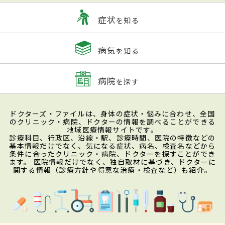
症状
を知る
病気
を知る
病院
を探す
ドクターズ・ファイルは、身体の症状・悩みに合わせ、全国
のクリニック・病院、ドクターの情報を調べることができる
地域医療情報サイトです。
診療科目、行政区、沿線・駅、診療時間、医院の特徴などの
基本情報だけでなく、気になる症状、病名、検査名などから
条件に合ったクリニック・病院、ドクターを探すことができ
ます。 医院情報だけでなく、独自取材に基づき、ドクターに
関する情報（診療方針や得意な治療・検査など）も紹介。