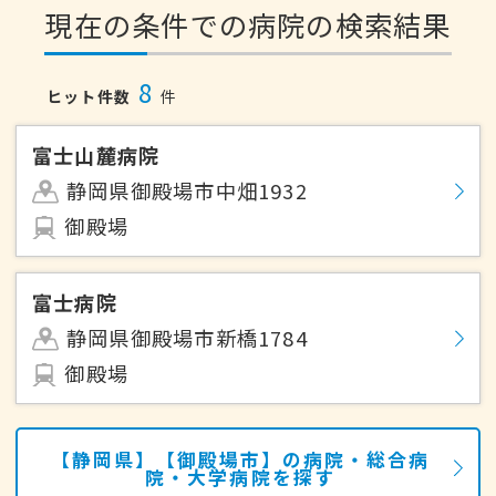
現在の条件での病院の検索結果
8
ヒット件数
件
富士山麓病院
静岡県御殿場市中畑1932
御殿場
富士病院
静岡県御殿場市新橋1784
御殿場
【静岡県】【御殿場市】の病院・総合病
院・大学病院を探す