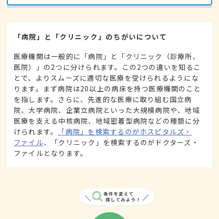
「病院」と「クリニック」のちがいについて
医療機関は一般的に「病院」と「クリニック（診療所、
医院）」の2つに分けられます。この2つの違いを知るこ
とで、よりスムーズに適切な医療を受けられるようにな
ります。まず病院は20以上の病床を持つ医療機関のこと
を指します。さらに、先進的な医療に取り組む国立病
院、大学病院、企業立病院といった大規模病院や、地域
医療を支える中核病院、地域密着型病院などの種類に分
けられます。
「病院」を検索するのがホスピタルズ・
ファイル
、「クリニック」を検索するのがドクターズ・
ファイルとなります。