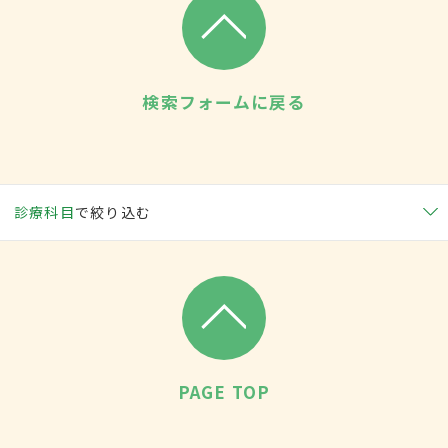
検索フォームに戻る
診療科目
で絞り込む
PAGE TOP