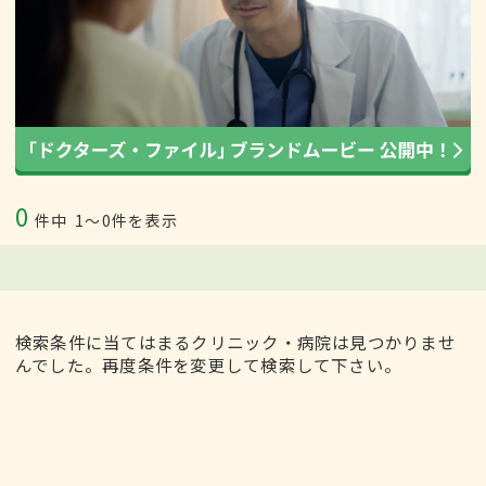
0
件中
1〜0件を表示
検索条件に当てはまるクリニック・病院は見つかりませ
んでした。再度条件を変更して検索して下さい。