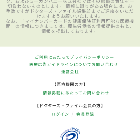
ク、およびミーカンパニー株式会社ではその賠償の責任を一
切負わないものとします。 情報に誤りがある場合には、お
手数ですがドクターズ・ファイル編集部までご連絡をいただ
けますようお願いいたします。
なお、「マイナンバーカードの健康保険証利用可能な医療機
関」の情報につきましては、厚生労働省の情報提供のもと、
情報を掲出しております。
ご利用にあたって
プライバシーポリシー
医療広告ガイドラインについて
お問い合わせ
運営会社
【医療機関の方】
情報掲載にあたって
お問い合わせ
【ドクターズ・ファイル会員の方】
ログイン
会員登録