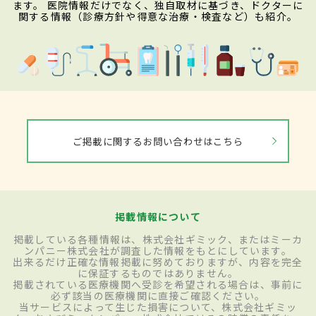
ます。 医院情報だけでなく、独自取材に基づき、ドクターに
関する情報（診療方針や得意な治療・検査など）も紹介。
ご掲載に関するお問い合わせはこちら
掲載情報について
掲載している各種情報は、株式会社ギミック、またはミーカ
ンパニー株式会社が調査した情報をもとにしています。
出来るだけ正確な情報掲載に努めておりますが、内容を完全
に保証するものではありません。
掲載されている医療機関へ受診を希望される場合は、事前に
必ず該当の医療機関に直接ご確認ください。
当サービスによって生じた損害について、株式会社ギミッ