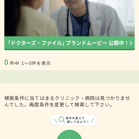
0
件中
1〜0件を表示
検索条件に当てはまるクリニック・病院は見つかりませ
んでした。再度条件を変更して検索して下さい。