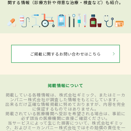
関する情報（診療方針や得意な治療・検査など）も紹介。
ご掲載に関するお問い合わせはこちら
掲載情報について
掲載している各種情報は、株式会社ギミック、またはミーカ
ンパニー株式会社が調査した情報をもとにしています。
出来るだけ正確な情報掲載に努めておりますが、内容を完全
に保証するものではありません。
掲載されている医療機関へ受診を希望される場合は、事前に
必ず該当の医療機関に直接ご確認ください。
当サービスによって生じた損害について、株式会社ギミッ
ク、およびミーカンパニー株式会社ではその賠償の責任を一