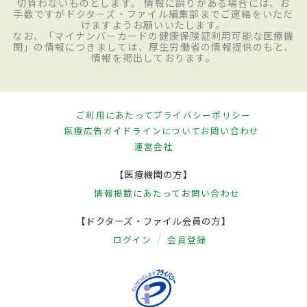
切負わないものとします。 情報に誤りがある場合には、お
手数ですがドクターズ・ファイル編集部までご連絡をいただ
けますようお願いいたします。
なお、「マイナンバーカードの健康保険証利用可能な医療機
関」の情報につきましては、厚生労働省の情報提供のもと、
情報を掲出しております。
ご利用にあたって
プライバシーポリシー
医療広告ガイドラインについて
お問い合わせ
運営会社
【医療機関の方】
情報掲載にあたって
お問い合わせ
【ドクターズ・ファイル会員の方】
ログイン
会員登録