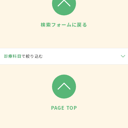
検索フォームに戻る
診療科目
で絞り込む
PAGE TOP