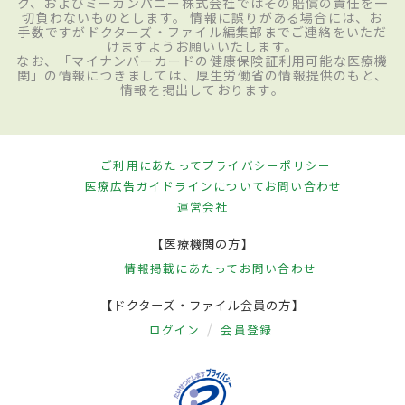
ク、およびミーカンパニー株式会社ではその賠償の責任を一
切負わないものとします。 情報に誤りがある場合には、お
手数ですがドクターズ・ファイル編集部までご連絡をいただ
けますようお願いいたします。
なお、「マイナンバーカードの健康保険証利用可能な医療機
関」の情報につきましては、厚生労働省の情報提供のもと、
情報を掲出しております。
ご利用にあたって
プライバシーポリシー
医療広告ガイドラインについて
お問い合わせ
運営会社
【医療機関の方】
情報掲載にあたって
お問い合わせ
【ドクターズ・ファイル会員の方】
ログイン
会員登録