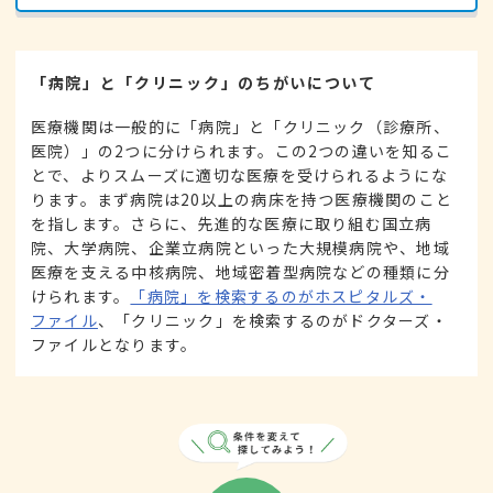
「病院」と「クリニック」のちがいについて
医療機関は一般的に「病院」と「クリニック（診療所、
医院）」の2つに分けられます。この2つの違いを知るこ
とで、よりスムーズに適切な医療を受けられるようにな
ります。まず病院は20以上の病床を持つ医療機関のこと
を指します。さらに、先進的な医療に取り組む国立病
院、大学病院、企業立病院といった大規模病院や、地域
医療を支える中核病院、地域密着型病院などの種類に分
けられます。
「病院」を検索するのがホスピタルズ・
ファイル
、「クリニック」を検索するのがドクターズ・
ファイルとなります。