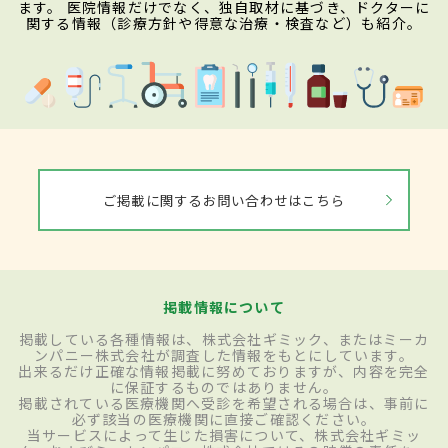
ます。 医院情報だけでなく、独自取材に基づき、ドクターに
関する情報（診療方針や得意な治療・検査など）も紹介。
ご掲載に関するお問い合わせはこちら
掲載情報について
掲載している各種情報は、株式会社ギミック、またはミーカ
ンパニー株式会社が調査した情報をもとにしています。
出来るだけ正確な情報掲載に努めておりますが、内容を完全
に保証するものではありません。
掲載されている医療機関へ受診を希望される場合は、事前に
必ず該当の医療機関に直接ご確認ください。
当サービスによって生じた損害について、株式会社ギミッ