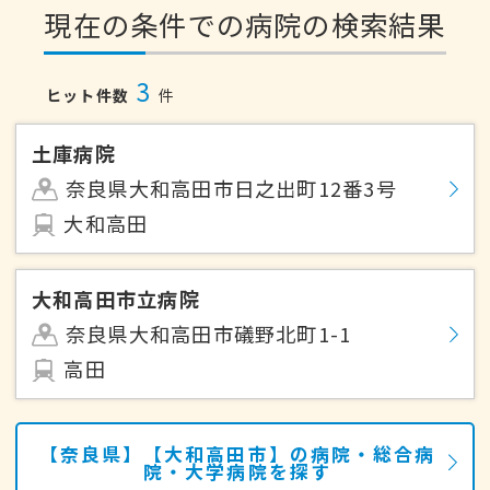
現在の条件での病院の検索結果
3
ヒット件数
件
土庫病院
奈良県大和高田市日之出町12番3号
大和高田
大和高田市立病院
奈良県大和高田市礒野北町1-1
高田
【奈良県】【大和高田市】の病院・総合病
院・大学病院を探す