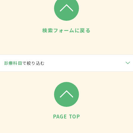
検索フォームに戻る
診療科目
で絞り込む
PAGE TOP