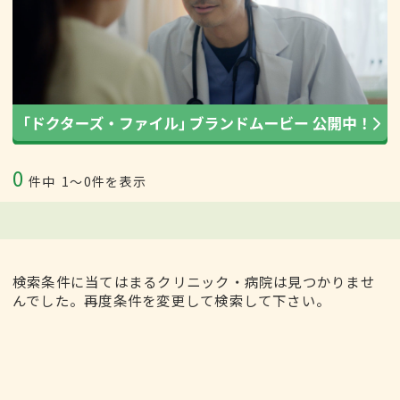
0
件中
1〜0件を表示
検索条件に当てはまるクリニック・病院は見つかりませ
んでした。再度条件を変更して検索して下さい。