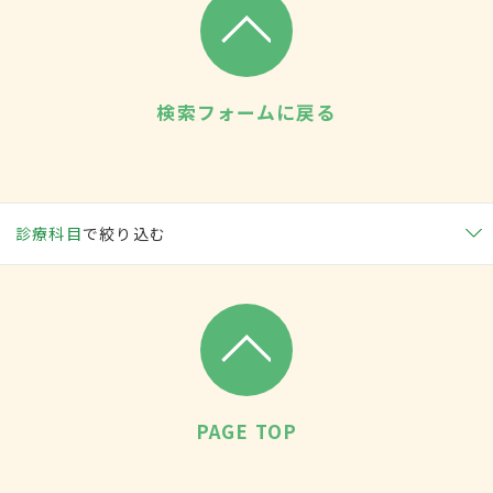
検索フォームに戻る
診療科目
で絞り込む
PAGE TOP