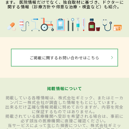
ます。 医院情報だけでなく、独自取材に基づき、ドクターに
関する情報（診療方針や得意な治療・検査など）も紹介。
ご掲載に関するお問い合わせはこちら
掲載情報について
掲載している各種情報は、株式会社ギミック、またはミーカ
ンパニー株式会社が調査した情報をもとにしています。
出来るだけ正確な情報掲載に努めておりますが、内容を完全
に保証するものではありません。
掲載されている医療機関へ受診を希望される場合は、事前に
必ず該当の医療機関に直接ご確認ください。
当サービスによって生じた損害について、株式会社ギミッ