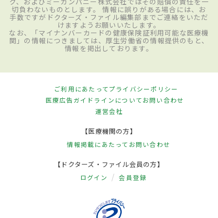
ク、およびミーカンパニー株式会社ではその賠償の責任を一
切負わないものとします。 情報に誤りがある場合には、お
手数ですがドクターズ・ファイル編集部までご連絡をいただ
けますようお願いいたします。
なお、「マイナンバーカードの健康保険証利用可能な医療機
関」の情報につきましては、厚生労働省の情報提供のもと、
情報を掲出しております。
ご利用にあたって
プライバシーポリシー
医療広告ガイドラインについて
お問い合わせ
運営会社
【医療機関の方】
情報掲載にあたって
お問い合わせ
【ドクターズ・ファイル会員の方】
ログイン
会員登録