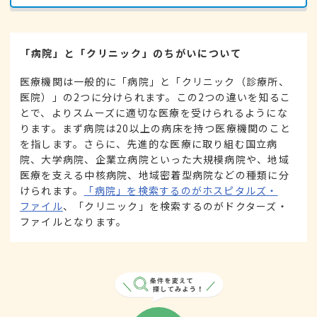
「病院」と「クリニック」のちがいについて
医療機関は一般的に「病院」と「クリニック（診療所、
医院）」の2つに分けられます。この2つの違いを知るこ
とで、よりスムーズに適切な医療を受けられるようにな
ります。まず病院は20以上の病床を持つ医療機関のこと
を指します。さらに、先進的な医療に取り組む国立病
院、大学病院、企業立病院といった大規模病院や、地域
医療を支える中核病院、地域密着型病院などの種類に分
けられます。
「病院」を検索するのがホスピタルズ・
ファイル
、「クリニック」を検索するのがドクターズ・
ファイルとなります。