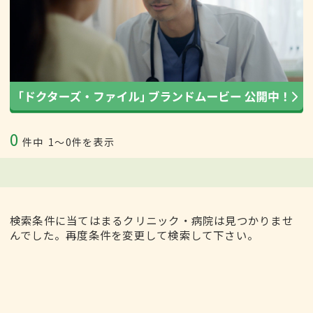
0
件中
1〜0件を表示
検索条件に当てはまるクリニック・病院は見つかりませ
んでした。再度条件を変更して検索して下さい。