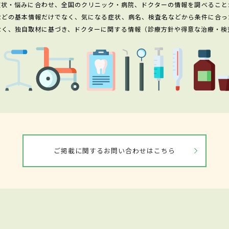
症状・悩みに合わせ、全国のクリニック・病院、ドクターの情報を調べること
などの基本情報だけでなく、気になる症状、病名、検査名などから条件に合っ
なく、独自取材に基づき、ドクターに関する情報（診療方針や得意な治療・検
ご掲載に関するお問い合わせはこちら