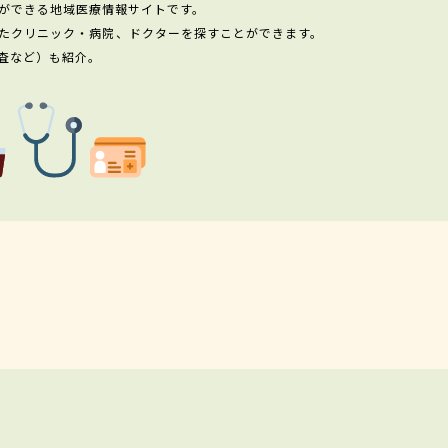
ができる地域医療情報サイトです。
たクリニック・病院、ドクターを探すことができます。
査など）も紹介。