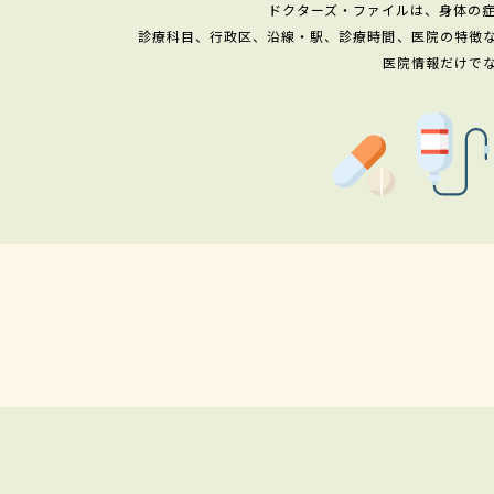
ドクターズ・ファイルは、身体の
診療科目、行政区、沿線・駅、診療時間、医院の特徴
医院情報だけで