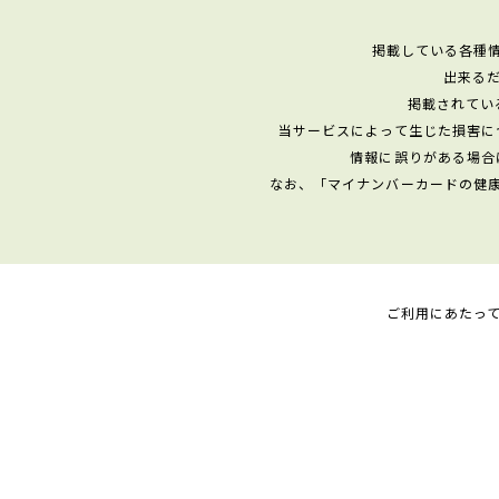
掲載している各種
出来る
掲載されてい
当サービスによって生じた損害に
情報に誤りがある場合
なお、「マイナンバーカードの健
ご利用にあたっ