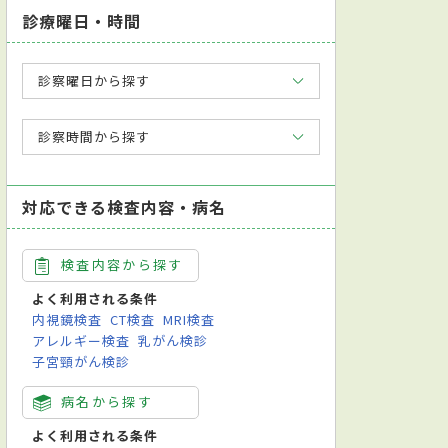
診療曜日・時間
診察曜日から探す
診察時間から探す
対応できる検査内容・病名
検査内容から探す
よく利用される条件
内視鏡検査
CT検査
MRI検査
アレルギー検査
乳がん検診
子宮頸がん検診
病名から探す
よく利用される条件