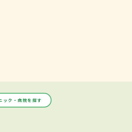
ニック・病院を探す