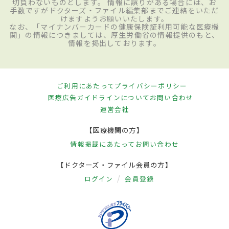
切負わないものとします。 情報に誤りがある場合には、お
手数ですがドクターズ・ファイル編集部までご連絡をいただ
けますようお願いいたします。
なお、「マイナンバーカードの健康保険証利用可能な医療機
関」の情報につきましては、厚生労働省の情報提供のもと、
情報を掲出しております。
ご利用にあたって
プライバシーポリシー
医療広告ガイドラインについて
お問い合わせ
運営会社
【医療機関の方】
情報掲載にあたって
お問い合わせ
【ドクターズ・ファイル会員の方】
ログイン
会員登録