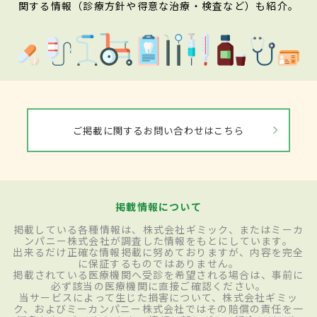
関する情報（診療方針や得意な治療・検査など）も紹介。
ご掲載に関するお問い合わせはこちら
掲載情報について
掲載している各種情報は、株式会社ギミック、またはミーカ
ンパニー株式会社が調査した情報をもとにしています。
出来るだけ正確な情報掲載に努めておりますが、内容を完全
に保証するものではありません。
掲載されている医療機関へ受診を希望される場合は、事前に
必ず該当の医療機関に直接ご確認ください。
当サービスによって生じた損害について、株式会社ギミッ
ク、およびミーカンパニー株式会社ではその賠償の責任を一