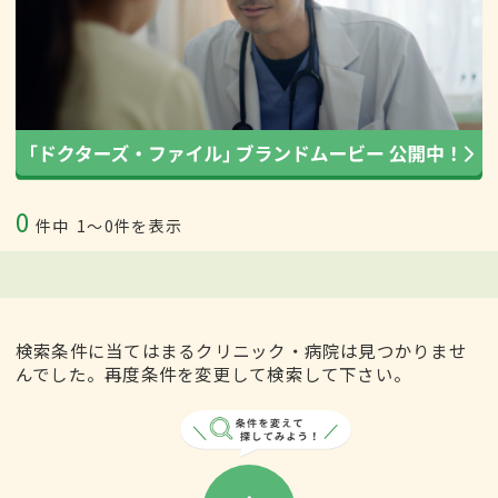
0
件中
1〜0件を表示
検索条件に当てはまるクリニック・病院は見つかりませ
んでした。再度条件を変更して検索して下さい。