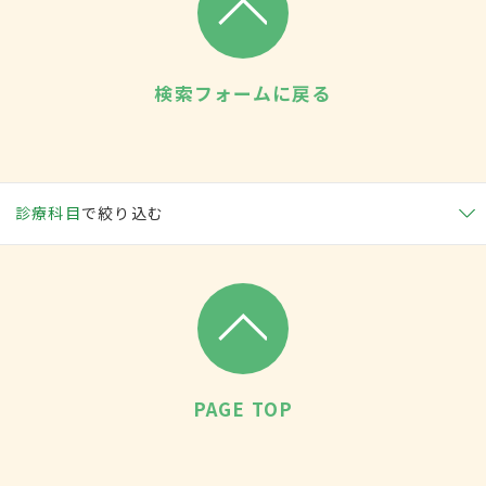
検索フォームに戻る
診療科目
で絞り込む
PAGE TOP