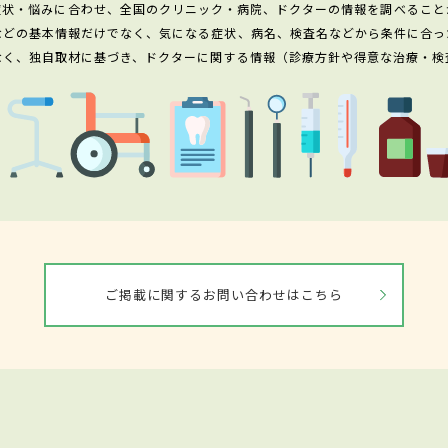
症状・悩みに合わせ、全国のクリニック・病院、ドクターの情報を調べること
などの基本情報だけでなく、気になる症状、病名、検査名などから条件に合っ
なく、独自取材に基づき、ドクターに関する情報（診療方針や得意な治療・検
ご掲載に関するお問い合わせはこちら