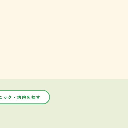
ニック・病院を探す