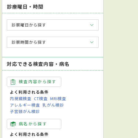
診療曜日・時間
診察曜日から探す
診察時間から探す
対応できる検査内容・病名
検査内容から探す
よく利用される条件
内視鏡検査
CT検査
MRI検査
アレルギー検査
乳がん検診
子宮頸がん検診
病名から探す
よく利用される条件