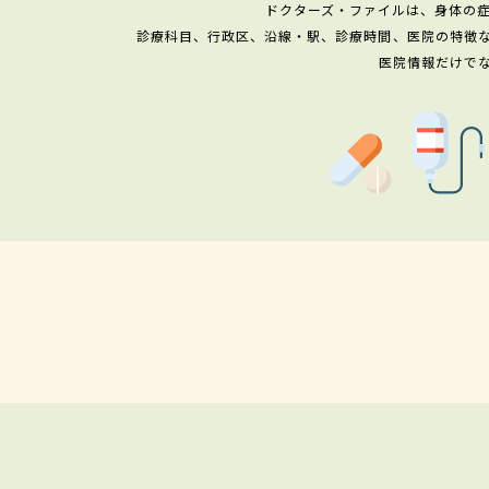
ドクターズ・ファイルは、身体の
診療科目、行政区、沿線・駅、診療時間、医院の特徴
医院情報だけで