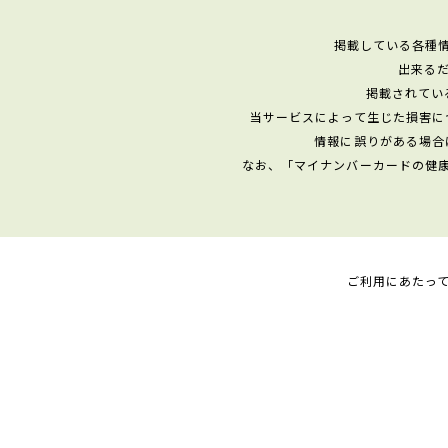
掲載している各種
出来る
掲載されてい
当サービスによって生じた損害に
情報に誤りがある場合
なお、「マイナンバーカードの健
ご利用にあたっ