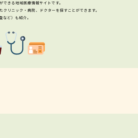
ができる地域医療情報サイトです。
たクリニック・病院、ドクターを探すことができます。
査など）も紹介。