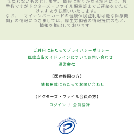
切負わないものとします。 情報に誤りがある場合には、お
手数ですがドクターズ・ファイル編集部までご連絡をいただ
けますようお願いいたします。
なお、「マイナンバーカードの健康保険証利用可能な医療機
関」の情報につきましては、厚生労働省の情報提供のもと、
情報を掲出しております。
ご利用にあたって
プライバシーポリシー
医療広告ガイドラインについて
お問い合わせ
運営会社
【医療機関の方】
情報掲載にあたって
お問い合わせ
【ドクターズ・ファイル会員の方】
ログイン
会員登録