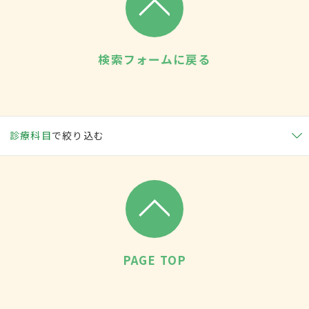
検索フォームに戻る
診療科目
で絞り込む
PAGE TOP