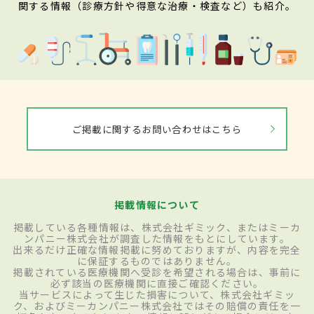
関する情報（診療方針や得意な治療・検査など）も紹介。
ご掲載に関するお問い合わせはこちら
掲載情報について
掲載している各種情報は、株式会社ギミック、またはミーカ
ンパニー株式会社が調査した情報をもとにしています。
出来るだけ正確な情報掲載に努めておりますが、内容を完全
に保証するものではありません。
掲載されている医療機関へ受診を希望される場合は、事前に
必ず該当の医療機関に直接ご確認ください。
当サービスによって生じた損害について、株式会社ギミッ
ク、およびミーカンパニー株式会社ではその賠償の責任を一