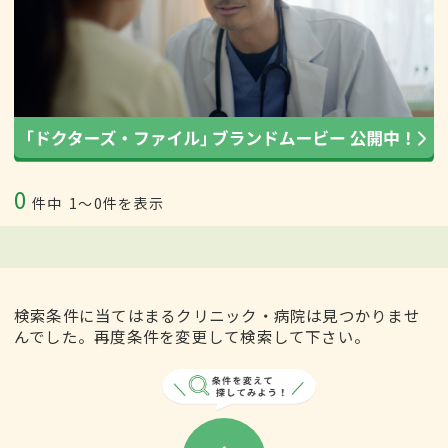
0
件中
1〜0件を表示
検索条件に当てはまるクリニック・病院は見つかりませ
んでした。再度条件を変更して検索して下さい。