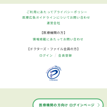
ご利用にあたって
プライバシーポリシー
医療広告ガイドラインについて
お問い合わせ
運営会社
【医療機関の方】
情報掲載にあたって
お問い合わせ
【ドクターズ・ファイル会員の方】
ログイン
会員登録
医療機関の方向け ログインページ