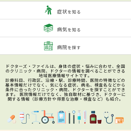
症状
を知る
病気
を知る
病院
を探す
ドクターズ・ファイルは、身体の症状・悩みに合わせ、全国
のクリニック・病院、ドクターの情報を調べることができる
地域医療情報サイトです。
診療科目、行政区、沿線・駅、診療時間、医院の特徴などの
基本情報だけでなく、気になる症状、病名、検査名などから
条件に合ったクリニック・病院、ドクターを探すことができ
ます。 医院情報だけでなく、独自取材に基づき、ドクターに
関する情報（診療方針や得意な治療・検査など）も紹介。