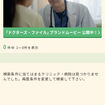
0
件中
1〜0件を表示
検索条件に当てはまるクリニック・病院は見つかりませ
んでした。再度条件を変更して検索して下さい。