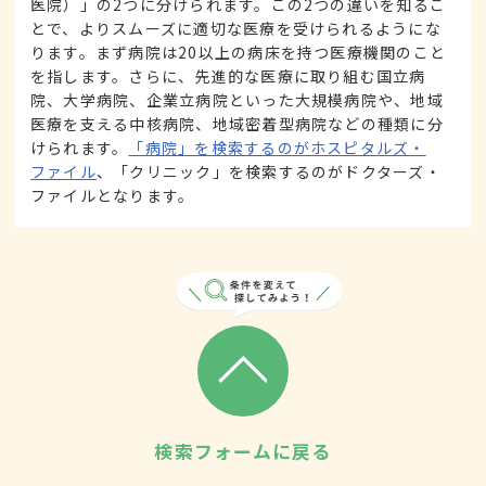
医院）」の2つに分けられます。この2つの違いを知るこ
とで、よりスムーズに適切な医療を受けられるようにな
ります。まず病院は20以上の病床を持つ医療機関のこと
を指します。さらに、先進的な医療に取り組む国立病
院、大学病院、企業立病院といった大規模病院や、地域
医療を支える中核病院、地域密着型病院などの種類に分
けられます。
「病院」を検索するのがホスピタルズ・
ファイル
、「クリニック」を検索するのがドクターズ・
ファイルとなります。
検索フォームに戻る