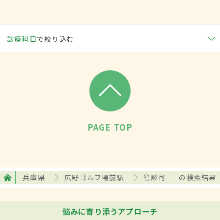
診療科目
で絞り込む
PAGE TOP
兵庫県
広野ゴルフ場前駅
往診可
の検索結果
悩みに寄り添うアプローチ