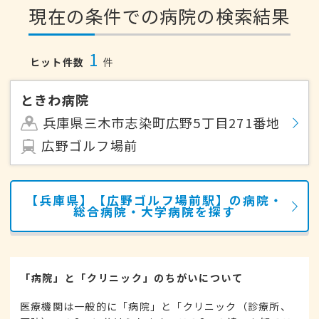
現在の条件での病院の検索結果
1
ヒット件数
件
ときわ病院
兵庫県三木市志染町広野5丁目271番地
広野ゴルフ場前
【兵庫県】【広野ゴルフ場前駅】の病院・
総合病院・大学病院を探す
「病院」と「クリニック」のちがいについて
医療機関は一般的に「病院」と「クリニック（診療所、