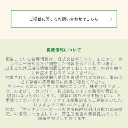
ご掲載に関するお問い合わせはこちら
掲載情報について
掲載している各種情報は、株式会社ギミック、またはミーカ
ンパニー株式会社が調査した情報をもとにしています。
出来るだけ正確な情報掲載に努めておりますが、内容を完全
に保証するものではありません。
掲載されている医療機関へ受診を希望される場合は、事前に
必ず該当の医療機関に直接ご確認ください。
当サービスによって生じた損害について、株式会社ギミッ
ク、およびミーカンパニー株式会社ではその賠償の責任を一
切負わないものとします。 情報に誤りがある場合には、お
手数ですがドクターズ・ファイル編集部までご連絡をいただ
けますようお願いいたします。
なお、「マイナンバーカードの健康保険証利用可能な医療機
関」の情報につきましては、厚生労働省の情報提供のもと、
情報を掲出しております。