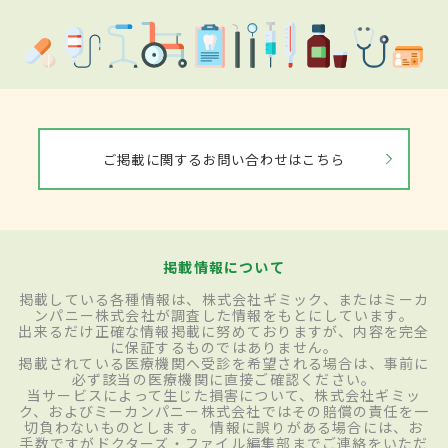
ご掲載に関するお問い合わせはこちら
掲載情報について
掲載している各種情報は、株式会社ギミック、またはミーカ
ンパニー株式会社が調査した情報をもとにしています。
出来るだけ正確な情報掲載に努めておりますが、内容を完全
に保証するものではありません。
掲載されている医療機関へ受診を希望される場合は、事前に
必ず該当の医療機関に直接ご確認ください。
当サービスによって生じた損害について、株式会社ギミッ
ク、およびミーカンパニー株式会社ではその賠償の責任を一
切負わないものとします。 情報に誤りがある場合には、お
手数ですがドクターズ・ファイル編集部までご連絡をいただ