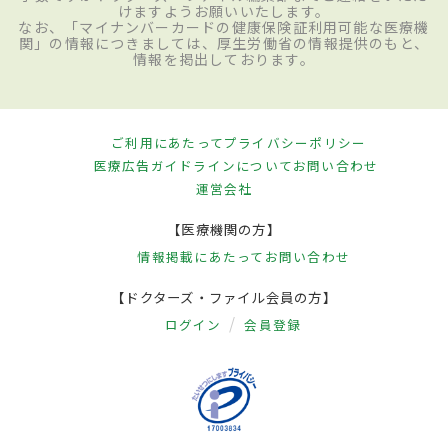
けますようお願いいたします。
なお、「マイナンバーカードの健康保険証利用可能な医療機
関」の情報につきましては、厚生労働省の情報提供のもと、
情報を掲出しております。
ご利用にあたって
プライバシーポリシー
医療広告ガイドラインについて
お問い合わせ
運営会社
【医療機関の方】
情報掲載にあたって
お問い合わせ
【ドクターズ・ファイル会員の方】
ログイン
会員登録