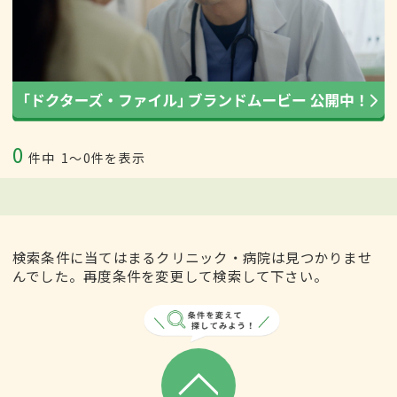
0
件中
1〜0件を表示
検索条件に当てはまるクリニック・病院は見つかりませ
んでした。再度条件を変更して検索して下さい。