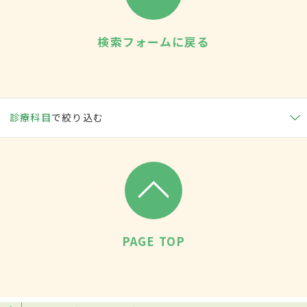
検索フォームに戻る
診療科目
で絞り込む
PAGE TOP