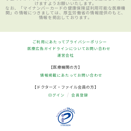
けますようお願いいたします。
なお、「マイナンバーカードの健康保険証利用可能な医療機
関」の情報につきましては、厚生労働省の情報提供のもと、
情報を掲出しております。
ご利用にあたって
プライバシーポリシー
医療広告ガイドラインについて
お問い合わせ
運営会社
【医療機関の方】
情報掲載にあたって
お問い合わせ
【ドクターズ・ファイル会員の方】
ログイン
会員登録