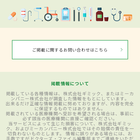
ご掲載に関するお問い合わせはこちら
掲載情報について
掲載している各種情報は、株式会社ギミック、またはミーカ
ンパニー株式会社が調査した情報をもとにしています。
出来るだけ正確な情報掲載に努めておりますが、内容を完全
に保証するものではありません。
掲載されている医療機関へ受診を希望される場合は、事前に
必ず該当の医療機関に直接ご確認ください。
当サービスによって生じた損害について、株式会社ギミッ
ク、およびミーカンパニー株式会社ではその賠償の責任を一
切負わないものとします。 情報に誤りがある場合には、お
手数ですがドクターズ・ファイル編集部までご連絡をいただ