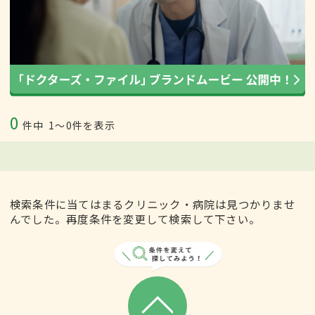
0
件中
1〜0件を表示
検索条件に当てはまるクリニック・病院は見つかりませ
んでした。再度条件を変更して検索して下さい。