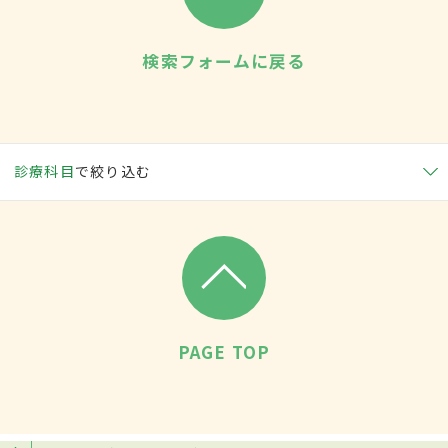
検索フォームに戻る
診療科目
で絞り込む
PAGE TOP