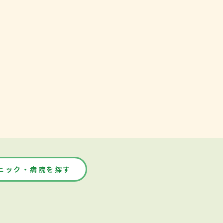
ニック・病院を探す