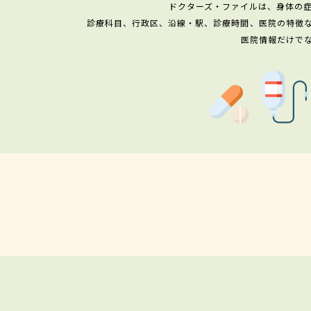
ドクターズ・ファイルは、身体の
診療科目、行政区、沿線・駅、診療時間、医院の特徴
医院情報だけで