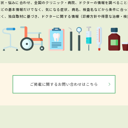
症状・悩みに合わせ、全国のクリニック・病院、ドクターの情報を調べること
などの基本情報だけでなく、気になる症状、病名、検査名などから条件に合っ
なく、独自取材に基づき、ドクターに関する情報（診療方針や得意な治療・検
ご掲載に関するお問い合わせはこちら