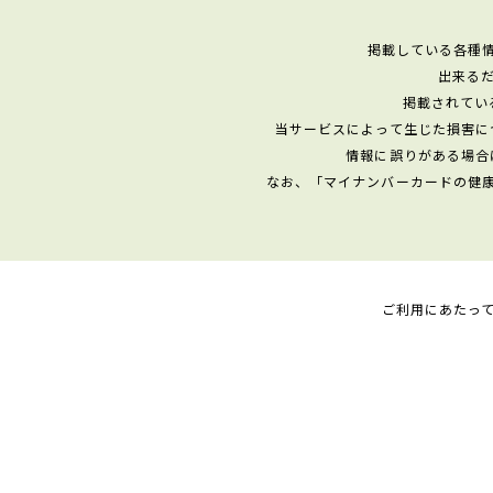
掲載している各種
出来る
掲載されてい
当サービスによって生じた損害に
情報に誤りがある場合
なお、「マイナンバーカードの健
ご利用にあたっ