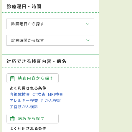
診療曜日・時間
診察曜日から探す
診察時間から探す
対応できる検査内容・病名
検査内容から探す
よく利用される条件
内視鏡検査
CT検査
MRI検査
アレルギー検査
乳がん検診
子宮頸がん検診
病名から探す
よく利用される条件