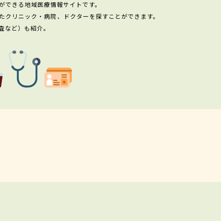
ができる地域医療情報サイトです。
たクリニック・病院、ドクターを探すことができます。
査など）も紹介。