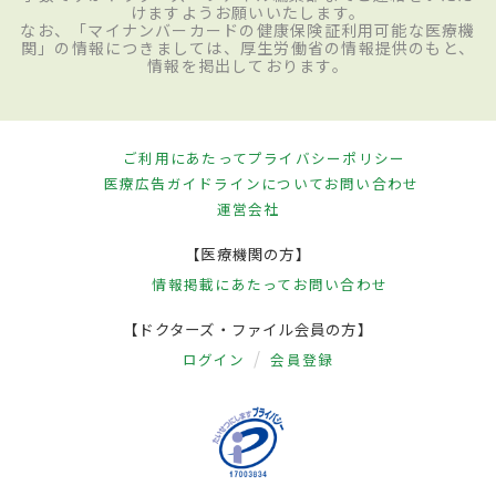
けますようお願いいたします。
なお、「マイナンバーカードの健康保険証利用可能な医療機
関」の情報につきましては、厚生労働省の情報提供のもと、
情報を掲出しております。
ご利用にあたって
プライバシーポリシー
医療広告ガイドラインについて
お問い合わせ
運営会社
【医療機関の方】
情報掲載にあたって
お問い合わせ
【ドクターズ・ファイル会員の方】
ログイン
会員登録