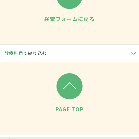
検索フォームに戻る
診療科目
で絞り込む
PAGE TOP