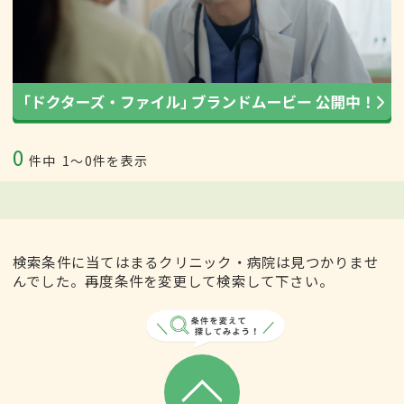
0
件中
1〜0件を表示
検索条件に当てはまるクリニック・病院は見つかりませ
んでした。再度条件を変更して検索して下さい。