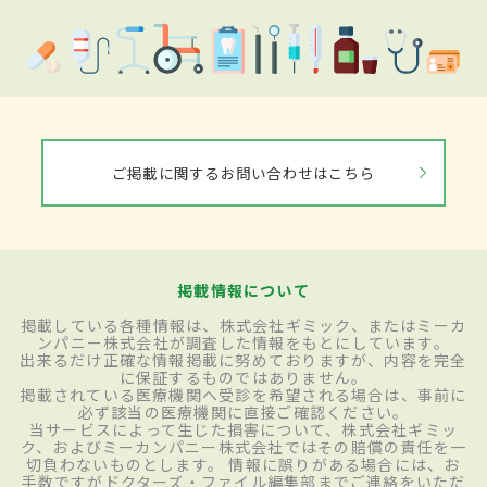
ご掲載に関するお問い合わせはこちら
掲載情報について
掲載している各種情報は、株式会社ギミック、またはミーカ
ンパニー株式会社が調査した情報をもとにしています。
出来るだけ正確な情報掲載に努めておりますが、内容を完全
に保証するものではありません。
掲載されている医療機関へ受診を希望される場合は、事前に
必ず該当の医療機関に直接ご確認ください。
当サービスによって生じた損害について、株式会社ギミッ
ク、およびミーカンパニー株式会社ではその賠償の責任を一
切負わないものとします。 情報に誤りがある場合には、お
手数ですがドクターズ・ファイル編集部までご連絡をいただ