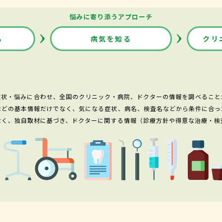
悩みに寄り添うアプローチ
る
病気を知る
クリ
症状・悩みに合わせ、全国のクリニック・病院、ドクターの情報を調べること
などの基本情報だけでなく、気になる症状、病名、検査名などから条件に合っ
なく、独自取材に基づき、ドクターに関する情報（診療方針や得意な治療・検