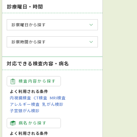
診療曜日・時間
診察曜日から探す
診察時間から探す
対応できる検査内容・病名
検査内容から探す
よく利用される条件
内視鏡検査
CT検査
MRI検査
アレルギー検査
乳がん検診
子宮頸がん検診
病名から探す
よく利用される条件