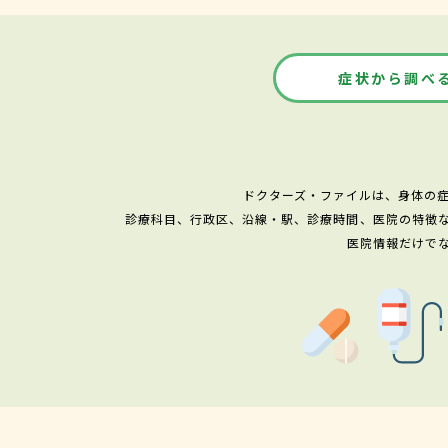
症状から調べ
ドクターズ・ファイルは、身体の
診療科目、行政区、沿線・駅、診療時間、医院の特徴
医院情報だけで