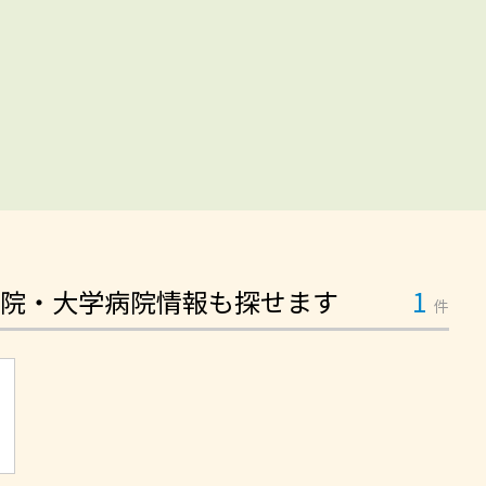
院・大学病院情報も探せます
1
件