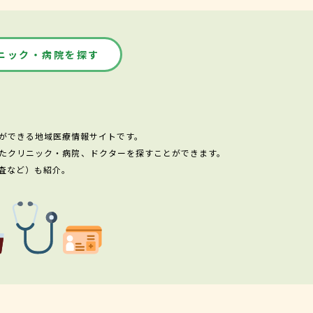
ニック・病院を探す
ができる地域医療情報サイトです。
たクリニック・病院、ドクターを探すことができます。
査など）も紹介。