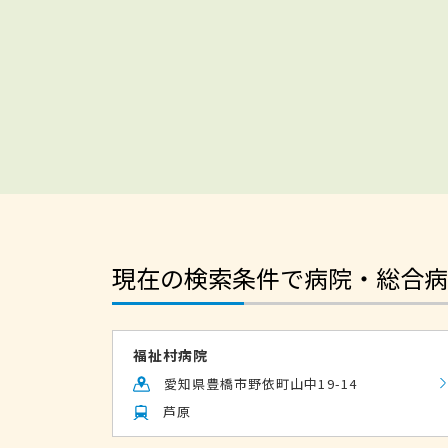
現在の検索条件で病院・総合病
福祉村病院
愛知県豊橋市野依町山中19-14
芦原