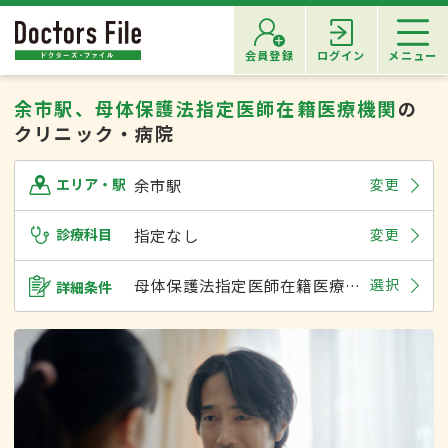
会員登録
ログイン
メニュー
余市駅、母体保護法指定医師在籍医療機関
の
クリニック・病院
余市駅
変更
エリア・駅
診療科目
指定なし
変更
母体保護法指定医師在籍医療機関
選択
詳細条件