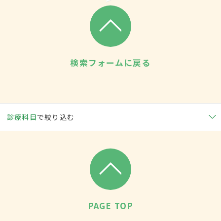
検索フォームに戻る
診療科目
で絞り込む
PAGE TOP