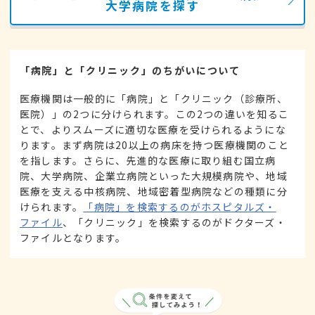
大学病院を探す
「病院」と「クリニック」のちがいについて
医療機関は一般的に「病院」と「クリニック（診療所、
医院）」の2つに分けられます。この2つの違いを知るこ
とで、よりスムーズに適切な医療を受けられるようにな
ります。まず病院は20以上の病床を持つ医療機関のこと
を指します。さらに、先進的な医療に取り組む国立病
院、大学病院、企業立病院といった大規模病院や、地域
医療を支える中核病院、地域密着型病院などの種類に分
けられます。
「病院」を検索するのがホスピタルズ・
ファイル
、「クリニック」を検索するのがドクターズ・
ファイルとなります。