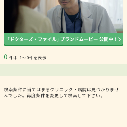
0
件中
1〜0件を表示
検索条件に当てはまるクリニック・病院は見つかりませ
んでした。再度条件を変更して検索して下さい。