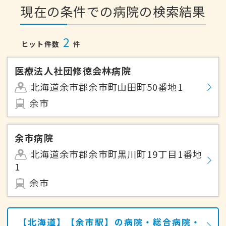
現在の条件での病院の検索結果
2
ヒット件数
件
医療法人社団修徳会林病院
北海道余市郡余市町山田町50番地1
余市
余市病院
北海道余市郡余市町黒川町19丁目1番地
1
余市
【北海道】【余市駅】の病院・総合病院・