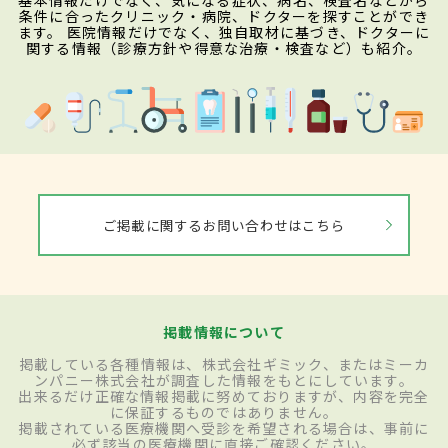
基本情報だけでなく、気になる症状、病名、検査名などから
条件に合ったクリニック・病院、ドクターを探すことができ
ます。 医院情報だけでなく、独自取材に基づき、ドクターに
関する情報（診療方針や得意な治療・検査など）も紹介。
ご掲載に関するお問い合わせはこちら
掲載情報について
掲載している各種情報は、株式会社ギミック、またはミーカ
ンパニー株式会社が調査した情報をもとにしています。
出来るだけ正確な情報掲載に努めておりますが、内容を完全
に保証するものではありません。
掲載されている医療機関へ受診を希望される場合は、事前に
必ず該当の医療機関に直接ご確認ください。