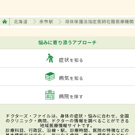
北海道
余市駅
母体保護法指定医師在籍医療機関
悩みに寄り添うアプローチ
症状
を知る
病気
を知る
病院
を探す
ドクターズ・ファイルは、身体の症状・悩みに合わせ、全国
のクリニック・病院、ドクターの情報を調べることができる
地域医療情報サイトです。
診療科目、行政区、沿線・駅、診療時間、医院の特徴などの