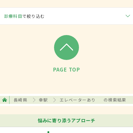
診療科目
で絞り込む
PAGE TOP
長崎県
幸駅
エレベーターあり
の検索結果
悩みに寄り添うアプローチ