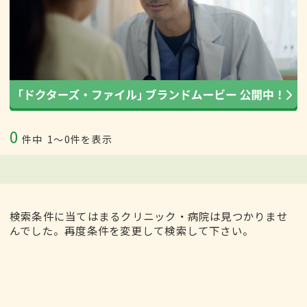
0
件中
1〜0件を表示
検索条件に当てはまるクリニック・病院は見つかりませ
んでした。再度条件を変更して検索して下さい。