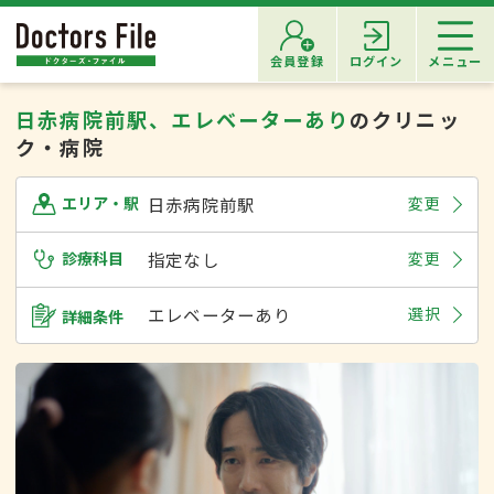
会員登録
ログイン
メニュー
日赤病院前駅、エレベーターあり
のクリニッ
ク・病院
日赤病院前駅
変更
エリア・駅
診療科目
指定なし
変更
エレベーターあり
選択
詳細条件