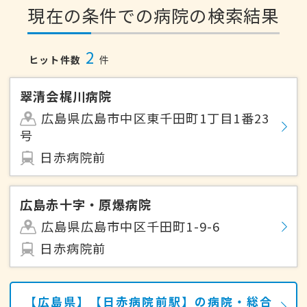
現在の条件での病院の検索結果
2
ヒット件数
件
翠清会梶川病院
広島県広島市中区東千田町1丁目1番23
号
日赤病院前
広島赤十字・原爆病院
広島県広島市中区千田町1-9-6
日赤病院前
【広島県】【日赤病院前駅】の病院・総合