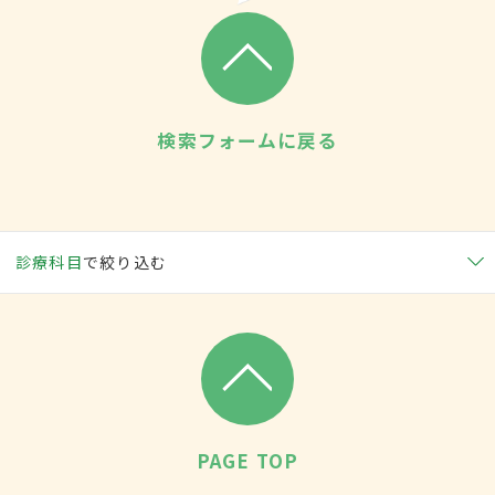
検索フォームに戻る
診療科目
で絞り込む
PAGE TOP