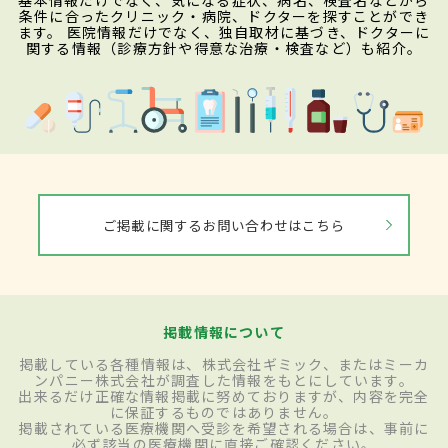
基本情報だけでなく、気になる症状、病名、検査名などから
条件に合ったクリニック・病院、ドクターを探すことができ
ます。 医院情報だけでなく、独自取材に基づき、ドクターに
関する情報（診療方針や得意な治療・検査など）も紹介。
ご掲載に関するお問い合わせはこちら
掲載情報について
掲載している各種情報は、株式会社ギミック、またはミーカ
ンパニー株式会社が調査した情報をもとにしています。
出来るだけ正確な情報掲載に努めておりますが、内容を完全
に保証するものではありません。
掲載されている医療機関へ受診を希望される場合は、事前に
必ず該当の医療機関に直接ご確認ください。