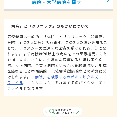
病院・大学病院を探す
「病院」と「クリニック」のちがいについて
医療機関は一般的に「病院」と「クリニック（診療所、
医院）」の2つに分けられます。この2つの違いを知るこ
とで、よりスムーズに適切な医療を受けられるようにな
ります。まず病院は20以上の病床を持つ医療機関のこと
を指します。さらに、先進的な医療に取り組む国立病
院、大学病院、企業立病院といった大規模病院や、地域
医療を支える中核病院、地域密着型病院などの種類に分
けられます。
「病院」を検索するのがホスピタルズ・
ファイル
、「クリニック」を検索するのがドクターズ・
ファイルとなります。