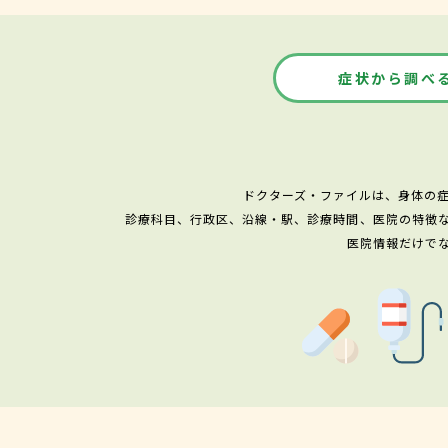
症状から調べ
ドクターズ・ファイルは、身体の
診療科目、行政区、沿線・駅、診療時間、医院の特徴
医院情報だけで