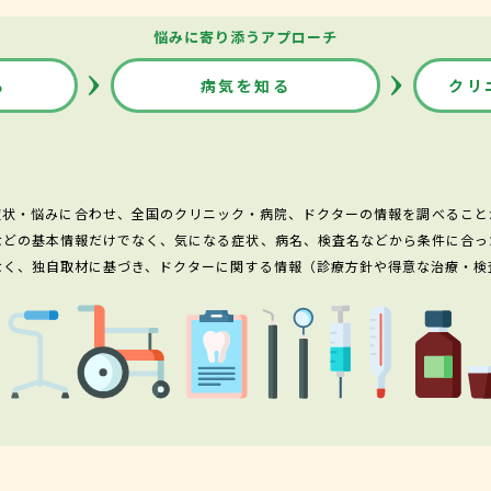
悩みに寄り添うアプローチ
る
病気を知る
クリ
症状・悩みに合わせ、全国のクリニック・病院、ドクターの情報を調べること
などの基本情報だけでなく、気になる症状、病名、検査名などから条件に合っ
なく、独自取材に基づき、ドクターに関する情報（診療方針や得意な治療・検