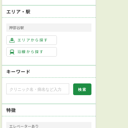
エリア・駅
押部谷駅
エリアから探す
沿線から探す
キーワード
特徴
エレベーターあり