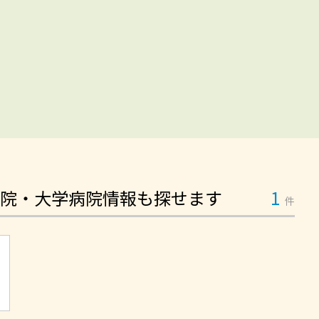
院・大学病院情報も探せます
1
件