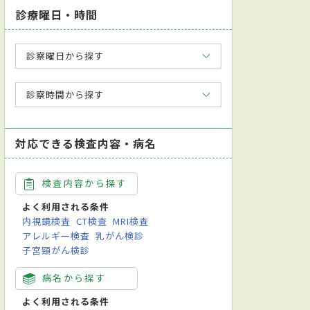
診療曜日・時間
診察曜日から探す
診察時間から探す
対応できる検査内容・病名
検査内容から探す
よく利用される条件
内視鏡検査
CT検査
MRI検査
アレルギー検査
乳がん検診
子宮頸がん検診
病名から探す
よく利用される条件