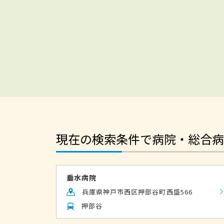
現在の検索条件で病院・総合病
垂水病院
兵庫県神戸市西区押部谷町西盛566
押部谷