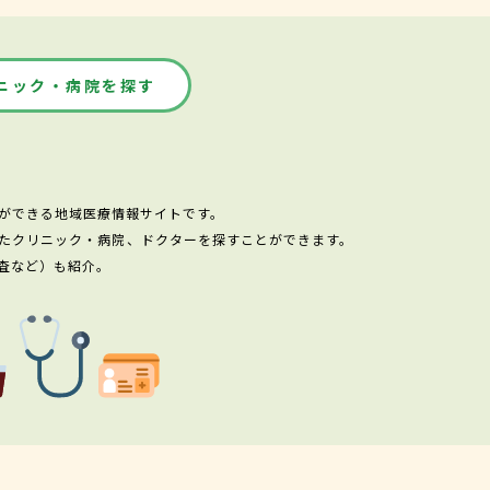
ニック・病院を探す
ができる地域医療情報サイトです。
たクリニック・病院、ドクターを探すことができます。
査など）も紹介。