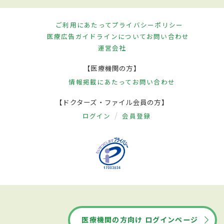
ご利用にあたって
プライバシーポリシー
医療広告ガイドラインについて
お問い合わせ
運営会社
【医療機関の方】
情報掲載にあたって
お問い合わせ
【ドクターズ・ファイル会員の方】
ログイン
会員登録
医療機関の方向け ログインページ