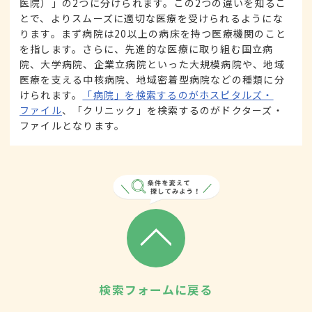
医院）」の2つに分けられます。この2つの違いを知るこ
とで、よりスムーズに適切な医療を受けられるようにな
ります。まず病院は20以上の病床を持つ医療機関のこと
を指します。さらに、先進的な医療に取り組む国立病
院、大学病院、企業立病院といった大規模病院や、地域
医療を支える中核病院、地域密着型病院などの種類に分
けられます。
「病院」を検索するのがホスピタルズ・
ファイル
、「クリニック」を検索するのがドクターズ・
ファイルとなります。
検索フォームに戻る