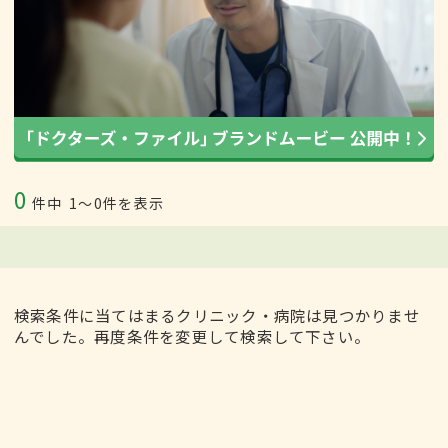
0
件中
1〜0件を表示
検索条件に当てはまるクリニック・病院は見つかりませ
んでした。再度条件を変更して検索して下さい。