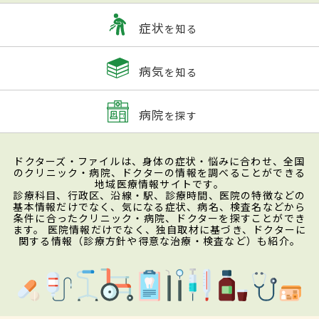
症状
を知る
病気
を知る
病院
を探す
ドクターズ・ファイルは、身体の症状・悩みに合わせ、全国
のクリニック・病院、ドクターの情報を調べることができる
地域医療情報サイトです。
診療科目、行政区、沿線・駅、診療時間、医院の特徴などの
基本情報だけでなく、気になる症状、病名、検査名などから
条件に合ったクリニック・病院、ドクターを探すことができ
ます。 医院情報だけでなく、独自取材に基づき、ドクターに
関する情報（診療方針や得意な治療・検査など）も紹介。