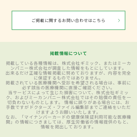
ご掲載に関するお問い合わせはこちら
掲載情報について
掲載している各種情報は、株式会社ギミック、またはミーカ
ンパニー株式会社が調査した情報をもとにしています。
出来るだけ正確な情報掲載に努めておりますが、内容を完全
に保証するものではありません。
掲載されている医療機関へ受診を希望される場合は、事前に
必ず該当の医療機関に直接ご確認ください。
当サービスによって生じた損害について、株式会社ギミッ
ク、およびミーカンパニー株式会社ではその賠償の責任を一
切負わないものとします。 情報に誤りがある場合には、お
手数ですがドクターズ・ファイル編集部までご連絡をいただ
けますようお願いいたします。
なお、「マイナンバーカードの健康保険証利用可能な医療機
関」の情報につきましては、厚生労働省の情報提供のもと、
情報を掲出しております。