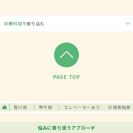
診療科目
で絞り込む
PAGE TOP
香川県
琴平駅
エレベーターあり
の検索結果
悩みに寄り添うアプローチ