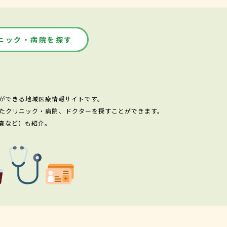
ニック・病院を探す
ができる地域医療情報サイトです。
たクリニック・病院、ドクターを探すことができます。
査など）も紹介。