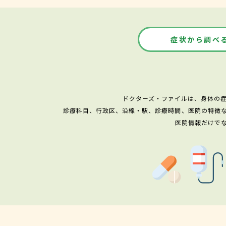
症状から調べ
ドクターズ・ファイルは、身体の
診療科目、行政区、沿線・駅、診療時間、医院の特徴
医院情報だけで