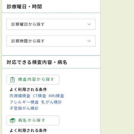
診療曜日・時間
診察曜日から探す
診察時間から探す
対応できる検査内容・病名
検査内容から探す
よく利用される条件
内視鏡検査
CT検査
MRI検査
アレルギー検査
乳がん検診
子宮頸がん検診
病名から探す
よく利用される条件