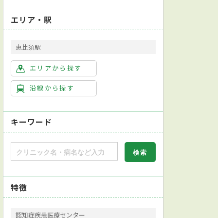
エリア・駅
恵比須駅
エリアから探す
沿線から探す
キーワード
特徴
認知症疾患医療センター