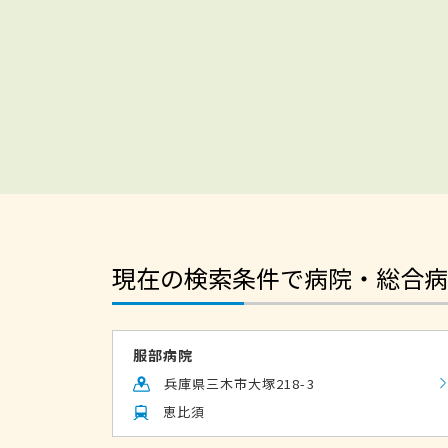
現在の検索条件で病院・総合病
服部病院
兵庫県三木市大塚218-3
恵比須