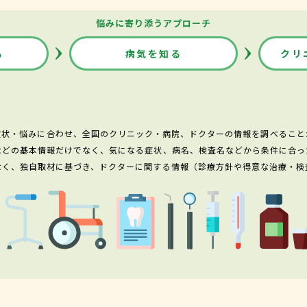
悩みに寄り添うアプローチ
る
病気を知る
クリ
症状・悩みに合わせ、全国のクリニック・病院、ドクターの情報を調べること
などの基本情報だけでなく、気になる症状、病名、検査名などから条件に合っ
なく、独自取材に基づき、ドクターに関する情報（診療方針や得意な治療・検