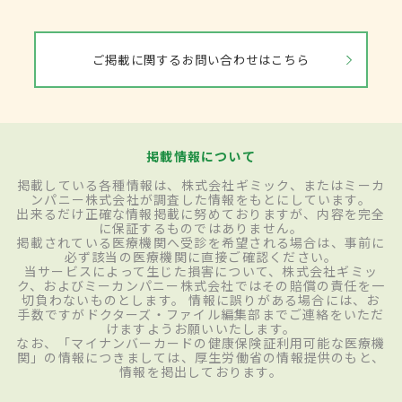
ご掲載に関するお問い合わせはこちら
掲載情報について
掲載している各種情報は、株式会社ギミック、またはミーカ
ンパニー株式会社が調査した情報をもとにしています。
出来るだけ正確な情報掲載に努めておりますが、内容を完全
に保証するものではありません。
掲載されている医療機関へ受診を希望される場合は、事前に
必ず該当の医療機関に直接ご確認ください。
当サービスによって生じた損害について、株式会社ギミッ
ク、およびミーカンパニー株式会社ではその賠償の責任を一
切負わないものとします。 情報に誤りがある場合には、お
手数ですがドクターズ・ファイル編集部までご連絡をいただ
けますようお願いいたします。
なお、「マイナンバーカードの健康保険証利用可能な医療機
関」の情報につきましては、厚生労働省の情報提供のもと、
情報を掲出しております。