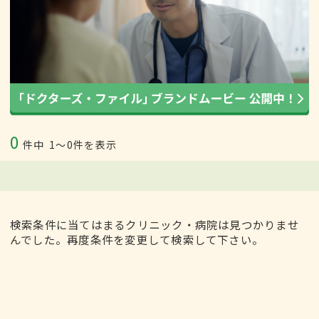
0
件中
1〜0件を表示
検索条件に当てはまるクリニック・病院は見つかりませ
んでした。再度条件を変更して検索して下さい。