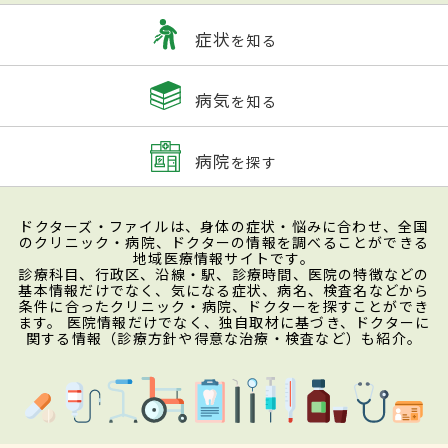
症状
を知る
病気
を知る
病院
を探す
ドクターズ・ファイルは、身体の症状・悩みに合わせ、全国
のクリニック・病院、ドクターの情報を調べることができる
地域医療情報サイトです。
診療科目、行政区、沿線・駅、診療時間、医院の特徴などの
基本情報だけでなく、気になる症状、病名、検査名などから
条件に合ったクリニック・病院、ドクターを探すことができ
ます。 医院情報だけでなく、独自取材に基づき、ドクターに
関する情報（診療方針や得意な治療・検査など）も紹介。