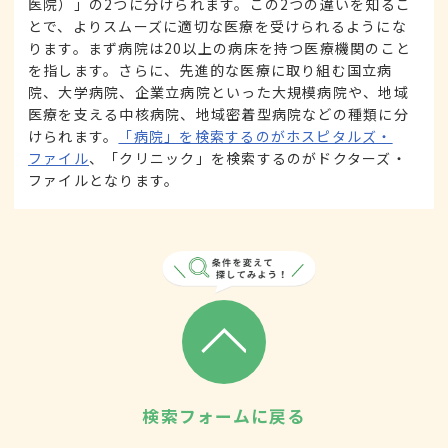
医院）」の2つに分けられます。この2つの違いを知るこ
とで、よりスムーズに適切な医療を受けられるようにな
ります。まず病院は20以上の病床を持つ医療機関のこと
を指します。さらに、先進的な医療に取り組む国立病
院、大学病院、企業立病院といった大規模病院や、地域
医療を支える中核病院、地域密着型病院などの種類に分
けられます。
「病院」を検索するのがホスピタルズ・
ファイル
、「クリニック」を検索するのがドクターズ・
ファイルとなります。
検索フォームに戻る