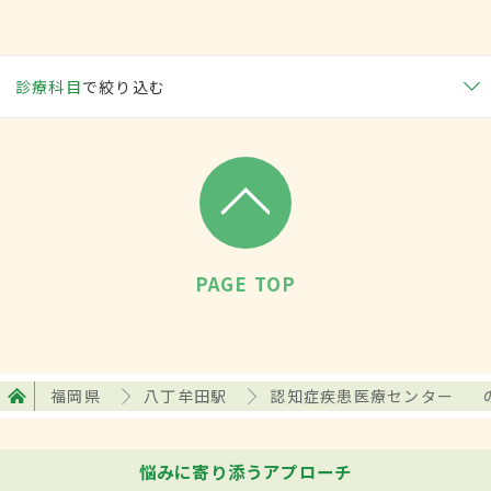
診療科目
で絞り込む
PAGE TOP
福岡県
八丁牟田駅
認知症疾患医療センター
悩みに寄り添うアプローチ