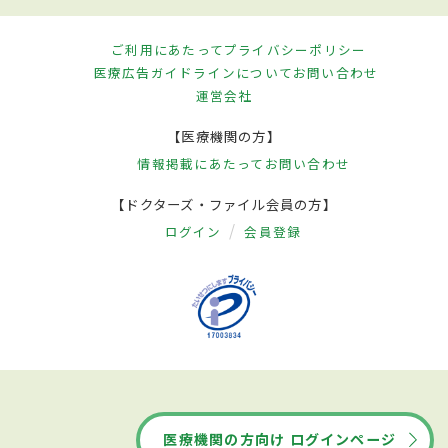
ご利用にあたって
プライバシーポリシー
医療広告ガイドラインについて
お問い合わせ
運営会社
【医療機関の方】
情報掲載にあたって
お問い合わせ
【ドクターズ・ファイル会員の方】
ログイン
会員登録
医療機関の方向け ログインページ