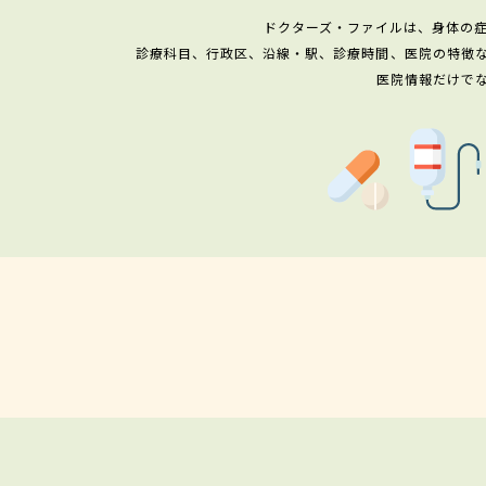
ドクターズ・ファイルは、身体の
診療科目、行政区、沿線・駅、診療時間、医院の特徴
医院情報だけで