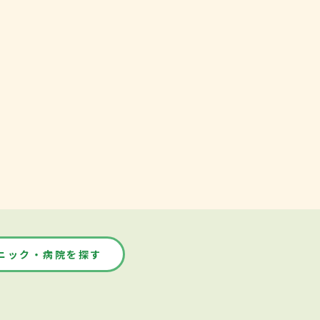
ニック・病院を探す