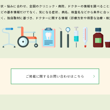
症状・悩みに合わせ、全国のクリニック・病院、ドクターの情報を調べること
などの基本情報だけでなく、気になる症状、病名、検査名などから条件に合っ
なく、独自取材に基づき、ドクターに関する情報（診療方針や得意な治療・検
ご掲載に関するお問い合わせはこちら