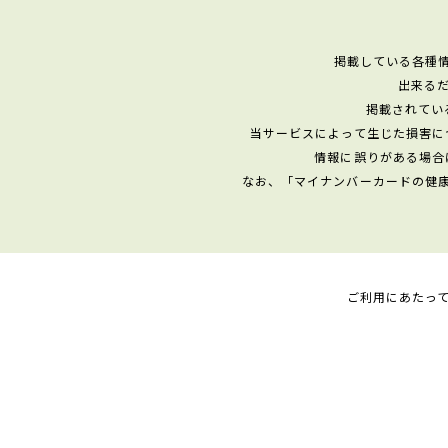
掲載している各種
出来る
掲載されてい
当サービスによって生じた損害に
情報に誤りがある場合
なお、「マイナンバーカードの健
ご利用にあたっ