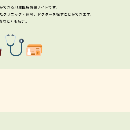
ができる地域医療情報サイトです。
たクリニック・病院、ドクターを探すことができます。
査など）も紹介。