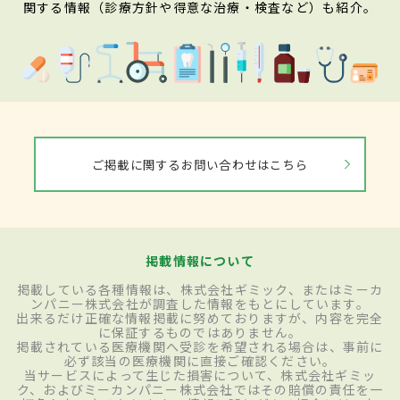
関する情報（診療方針や得意な治療・検査など）も紹介。
ご掲載に関するお問い合わせはこちら
掲載情報について
掲載している各種情報は、株式会社ギミック、またはミーカ
ンパニー株式会社が調査した情報をもとにしています。
出来るだけ正確な情報掲載に努めておりますが、内容を完全
に保証するものではありません。
掲載されている医療機関へ受診を希望される場合は、事前に
必ず該当の医療機関に直接ご確認ください。
当サービスによって生じた損害について、株式会社ギミッ
ク、およびミーカンパニー株式会社ではその賠償の責任を一