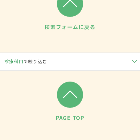
検索フォームに戻る
診療科目
で絞り込む
PAGE TOP