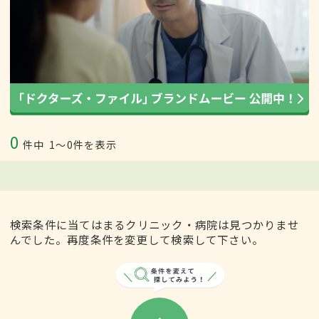
0
件中
1〜0件を表示
検索条件に当てはまるクリニック・病院は見つかりませ
んでした。再度条件を変更して検索して下さい。