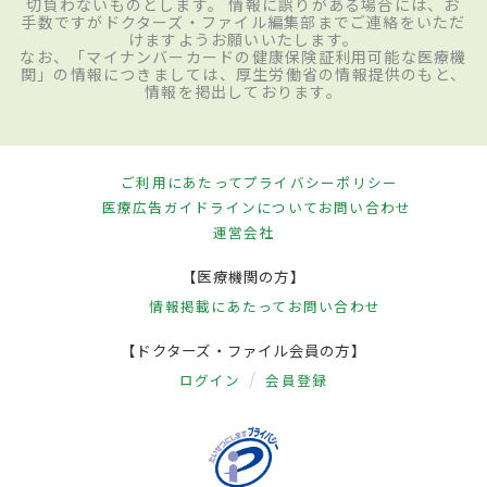
切負わないものとします。 情報に誤りがある場合には、お
手数ですがドクターズ・ファイル編集部までご連絡をいただ
けますようお願いいたします。
なお、「マイナンバーカードの健康保険証利用可能な医療機
関」の情報につきましては、厚生労働省の情報提供のもと、
情報を掲出しております。
ご利用にあたって
プライバシーポリシー
医療広告ガイドラインについて
お問い合わせ
運営会社
【医療機関の方】
情報掲載にあたって
お問い合わせ
【ドクターズ・ファイル会員の方】
ログイン
会員登録