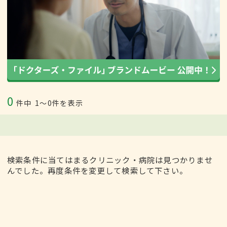
0
件中
1〜0件を表示
検索条件に当てはまるクリニック・病院は見つかりませ
んでした。再度条件を変更して検索して下さい。