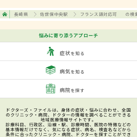
長崎県
佐世保中央駅
フランス語対応可
の検
悩みに寄り添うアプローチ
症状
を知る
病気
を知る
病院
を探す
ドクターズ・ファイルは、身体の症状・悩みに合わせ、全国
のクリニック・病院、ドクターの情報を調べることができる
地域医療情報サイトです。
診療科目、行政区、沿線・駅、診療時間、医院の特徴などの
基本情報だけでなく、気になる症状、病名、検査名などから
条件に合ったクリニック・病院、ドクターを探すことができ