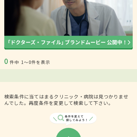
0
件中
1〜0件を表示
検索条件に当てはまるクリニック・病院は見つかりませ
んでした。再度条件を変更して検索して下さい。