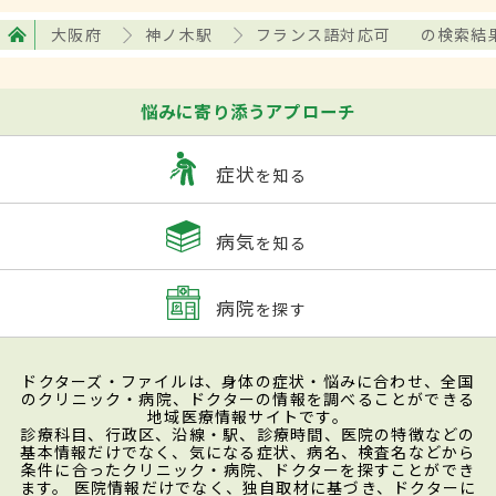
大阪府
神ノ木駅
フランス語対応可
の検索結
悩みに寄り添うアプローチ
症状
を知る
病気
を知る
病院
を探す
ドクターズ・ファイルは、身体の症状・悩みに合わせ、全国
のクリニック・病院、ドクターの情報を調べることができる
地域医療情報サイトです。
診療科目、行政区、沿線・駅、診療時間、医院の特徴などの
基本情報だけでなく、気になる症状、病名、検査名などから
条件に合ったクリニック・病院、ドクターを探すことができ
ます。 医院情報だけでなく、独自取材に基づき、ドクターに