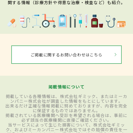
関する情報（診療方針や得意な治療・検査など）も紹介。
ご掲載に関するお問い合わせはこちら
掲載情報について
掲載している各種情報は、株式会社ギミック、またはミーカ
ンパニー株式会社が調査した情報をもとにしています。
出来るだけ正確な情報掲載に努めておりますが、内容を完全
に保証するものではありません。
掲載されている医療機関へ受診を希望される場合は、事前に
必ず該当の医療機関に直接ご確認ください。
当サービスによって生じた損害について、株式会社ギミッ
ク、およびミーカンパニー株式会社ではその賠償の責任を一