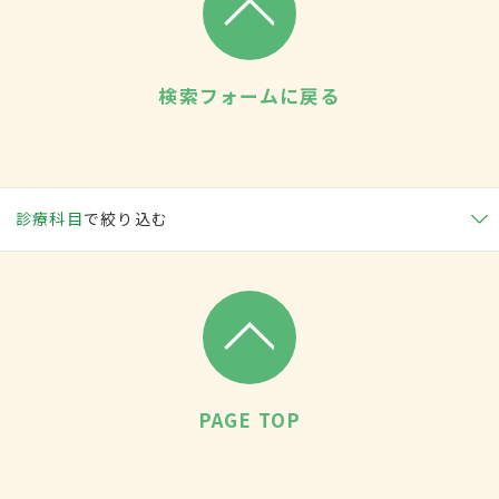
検索フォームに戻る
診療科目
で絞り込む
PAGE TOP