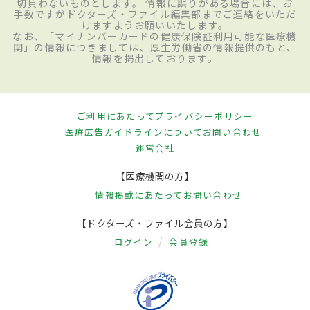
切負わないものとします。 情報に誤りがある場合には、お
手数ですがドクターズ・ファイル編集部までご連絡をいただ
けますようお願いいたします。
なお、「マイナンバーカードの健康保険証利用可能な医療機
関」の情報につきましては、厚生労働省の情報提供のもと、
情報を掲出しております。
ご利用にあたって
プライバシーポリシー
医療広告ガイドラインについて
お問い合わせ
運営会社
【医療機関の方】
情報掲載にあたって
お問い合わせ
【ドクターズ・ファイル会員の方】
ログイン
会員登録