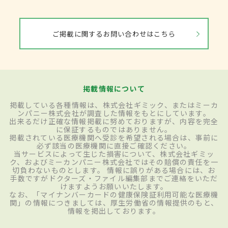
ご掲載に関するお問い合わせはこちら
掲載情報について
掲載している各種情報は、株式会社ギミック、またはミーカ
ンパニー株式会社が調査した情報をもとにしています。
出来るだけ正確な情報掲載に努めておりますが、内容を完全
に保証するものではありません。
掲載されている医療機関へ受診を希望される場合は、事前に
必ず該当の医療機関に直接ご確認ください。
当サービスによって生じた損害について、株式会社ギミッ
ク、およびミーカンパニー株式会社ではその賠償の責任を一
切負わないものとします。 情報に誤りがある場合には、お
手数ですがドクターズ・ファイル編集部までご連絡をいただ
けますようお願いいたします。
なお、「マイナンバーカードの健康保険証利用可能な医療機
関」の情報につきましては、厚生労働省の情報提供のもと、
情報を掲出しております。