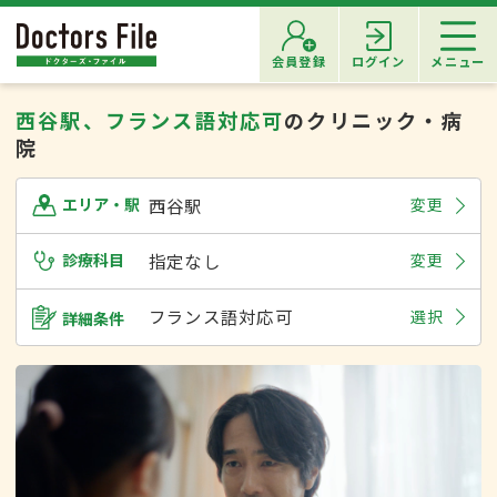
会員登録
ログイン
メニュー
西谷駅、フランス語対応可
のクリニック・病
院
西谷駅
変更
エリア・駅
診療科目
指定なし
変更
フランス語対応可
選択
詳細条件