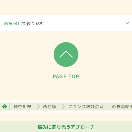
診療科目
で絞り込む
PAGE TOP
神奈川県
西谷駅
フランス語対応可
の検索結
悩みに寄り添うアプローチ