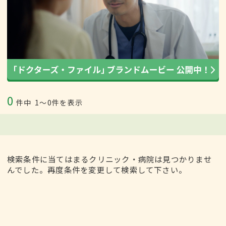
0
件中
1〜0件を表示
検索条件に当てはまるクリニック・病院は見つかりませ
んでした。再度条件を変更して検索して下さい。