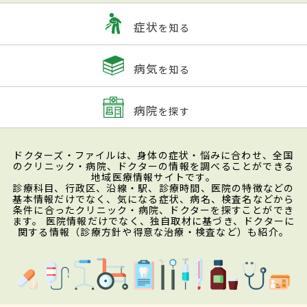
症状
を知る
病気
を知る
病院
を探す
ドクターズ・ファイルは、身体の症状・悩みに合わせ、全国
のクリニック・病院、ドクターの情報を調べることができる
地域医療情報サイトです。
診療科目、行政区、沿線・駅、診療時間、医院の特徴などの
基本情報だけでなく、気になる症状、病名、検査名などから
条件に合ったクリニック・病院、ドクターを探すことができ
ます。 医院情報だけでなく、独自取材に基づき、ドクターに
関する情報（診療方針や得意な治療・検査など）も紹介。