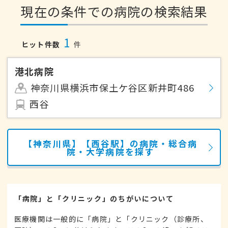
現在の条件での病院の検索結果
1
ヒット件数
件
港北病院
神奈川県横浜市保土ケ谷区新井町486
西谷
【神奈川県】【西谷駅】の病院・総合病
院・大学病院を探す
「病院」と「クリニック」のちがいについて
医療機関は一般的に「病院」と「クリニック（診療所、