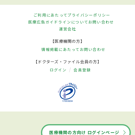
ご利用にあたって
プライバシーポリシー
医療広告ガイドラインについて
お問い合わせ
運営会社
【医療機関の方】
情報掲載にあたって
お問い合わせ
【ドクターズ・ファイル会員の方】
ログイン
会員登録
医療機関の方向け ログインページ