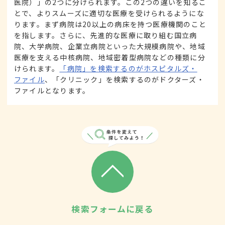
医院）」の2つに分けられます。この2つの違いを知るこ
とで、よりスムーズに適切な医療を受けられるようにな
ります。まず病院は20以上の病床を持つ医療機関のこと
を指します。さらに、先進的な医療に取り組む国立病
院、大学病院、企業立病院といった大規模病院や、地域
医療を支える中核病院、地域密着型病院などの種類に分
けられます。
「病院」を検索するのがホスピタルズ・
ファイル
、「クリニック」を検索するのがドクターズ・
ファイルとなります。
検索フォームに戻る