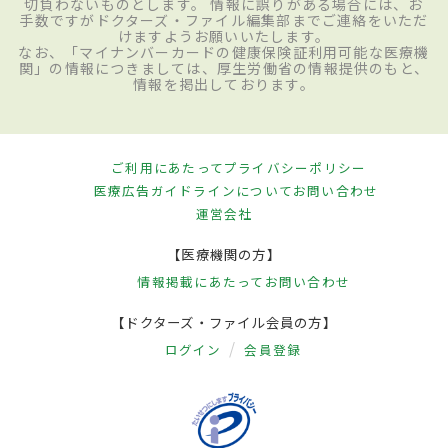
切負わないものとします。 情報に誤りがある場合には、お
手数ですがドクターズ・ファイル編集部までご連絡をいただ
けますようお願いいたします。
なお、「マイナンバーカードの健康保険証利用可能な医療機
関」の情報につきましては、厚生労働省の情報提供のもと、
情報を掲出しております。
ご利用にあたって
プライバシーポリシー
医療広告ガイドラインについて
お問い合わせ
運営会社
【医療機関の方】
情報掲載にあたって
お問い合わせ
【ドクターズ・ファイル会員の方】
ログイン
会員登録