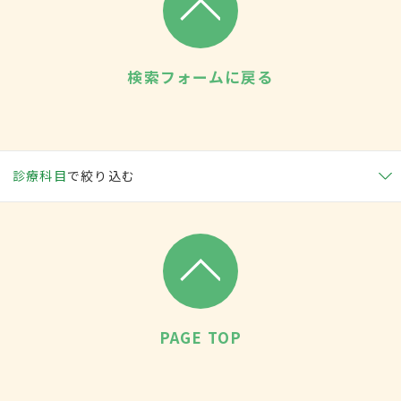
検索フォームに戻る
診療科目
で絞り込む
PAGE TOP