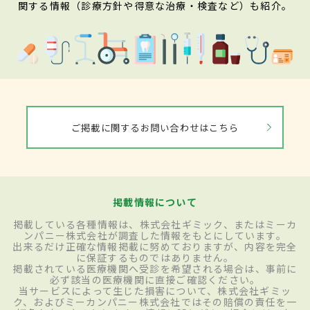
関する情報（診療方針や得意な治療・検査など）も紹介。
ご掲載に関するお問い合わせはこちら
掲載情報について
掲載している各種情報は、株式会社ギミック、またはミーカ
ンパニー株式会社が調査した情報をもとにしています。
出来るだけ正確な情報掲載に努めておりますが、内容を完全
に保証するものではありません。
掲載されている医療機関へ受診を希望される場合は、事前に
必ず該当の医療機関に直接ご確認ください。
当サービスによって生じた損害について、株式会社ギミッ
ク、およびミーカンパニー株式会社ではその賠償の責任を一