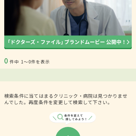
0
件中
1〜0件を表示
検索条件に当てはまるクリニック・病院は見つかりませ
んでした。再度条件を変更して検索して下さい。