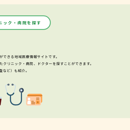
ニック・病院を探す
ができる地域医療情報サイトです。
たクリニック・病院、ドクターを探すことができます。
査など）も紹介。