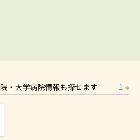
院・大学病院情報も探せます
1
件