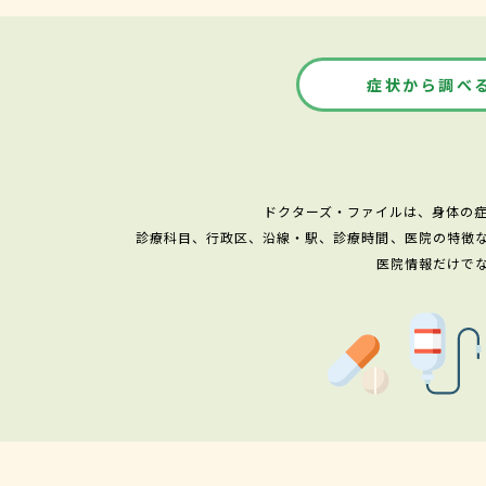
症状から調べ
ドクターズ・ファイルは、身体の
診療科目、行政区、沿線・駅、診療時間、医院の特徴
医院情報だけで