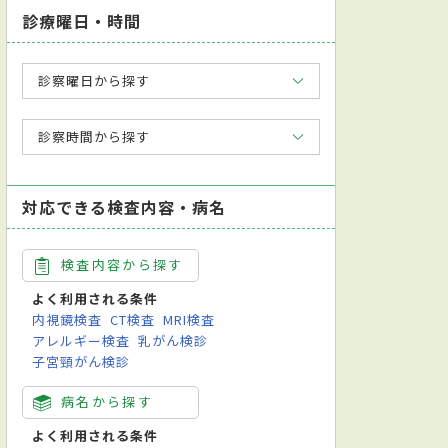
診療曜日・時間
診察曜日から探す
診察時間から探す
対応できる検査内容・病名
検査内容から探す
よく利用される条件
内視鏡検査
CT検査
MRI検査
アレルギー検査
乳がん検診
子宮頸がん検診
病名から探す
よく利用される条件