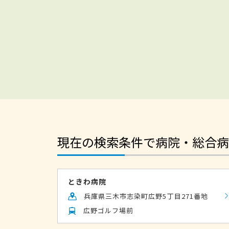
現在の検索条件で病院・総合病
ときわ病院
兵庫県三木市志染町広野5丁目271番地
広野ゴルフ場前