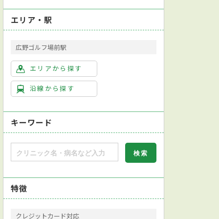
エリア・駅
広野ゴルフ場前駅
エリアから探す
沿線から探す
キーワード
特徴
クレジットカード対応