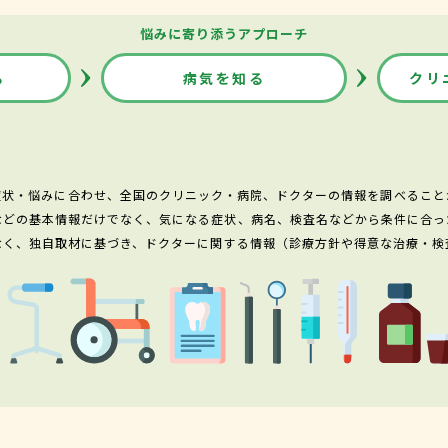
悩みに寄り添うアプローチ
る
病気を知る
クリ
症状・悩みに合わせ、全国のクリニック・病院、ドクターの情報を調べること
などの基本情報だけでなく、気になる症状、病名、検査名などから条件に合っ
なく、独自取材に基づき、ドクターに関する情報（診療方針や得意な治療・検