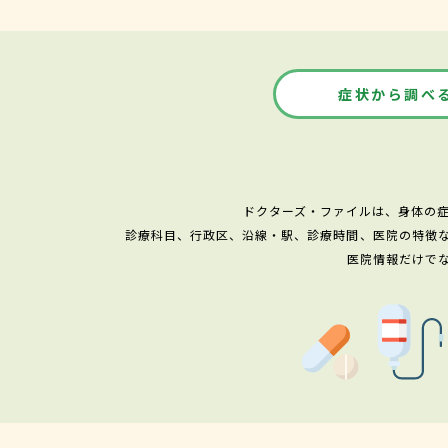
症状から調べ
ドクターズ・ファイルは、身体の
診療科目、行政区、沿線・駅、診療時間、医院の特徴
医院情報だけで