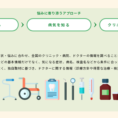
悩みに寄り添うアプローチ
る
病気を知る
クリ
症状・悩みに合わせ、全国のクリニック・病院、ドクターの情報を調べること
などの基本情報だけでなく、気になる症状、病名、検査名などから条件に合っ
なく、独自取材に基づき、ドクターに関する情報（診療方針や得意な治療・検