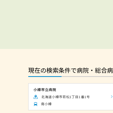
現在の検索条件で病院・総合病
小樽市立病院
北海道小樽市若松1丁目1番1号
南小樽