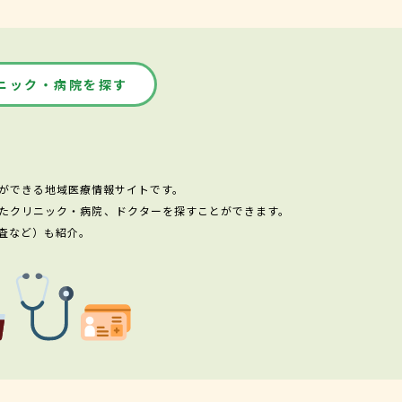
ニック・病院を探す
ができる地域医療情報サイトです。
たクリニック・病院、ドクターを探すことができます。
査など）も紹介。