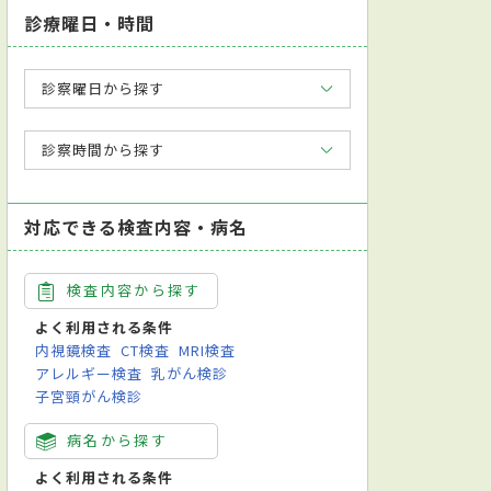
診療曜日・時間
診察曜日から探す
診察時間から探す
対応できる検査内容・病名
検査内容から探す
よく利用される条件
内視鏡検査
CT検査
MRI検査
アレルギー検査
乳がん検診
子宮頸がん検診
病名から探す
よく利用される条件