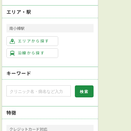
エリア・駅
南小樽駅
エリアから探す
沿線から探す
キーワード
特徴
クレジットカード対応