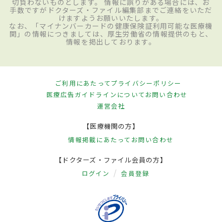
切負わないものとします。 情報に誤りがある場合には、お
手数ですがドクターズ・ファイル編集部までご連絡をいただ
けますようお願いいたします。
なお、「マイナンバーカードの健康保険証利用可能な医療機
関」の情報につきましては、厚生労働省の情報提供のもと、
情報を掲出しております。
ご利用にあたって
プライバシーポリシー
医療広告ガイドラインについて
お問い合わせ
運営会社
【医療機関の方】
情報掲載にあたって
お問い合わせ
【ドクターズ・ファイル会員の方】
ログイン
会員登録