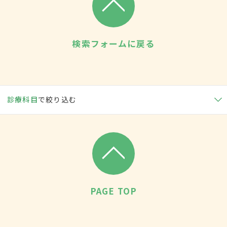
検索フォームに戻る
診療科目
で絞り込む
PAGE TOP