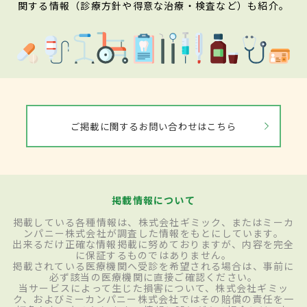
関する情報（診療方針や得意な治療・検査など）も紹介。
ご掲載に関するお問い合わせはこちら
掲載情報について
掲載している各種情報は、株式会社ギミック、またはミーカ
ンパニー株式会社が調査した情報をもとにしています。
出来るだけ正確な情報掲載に努めておりますが、内容を完全
に保証するものではありません。
掲載されている医療機関へ受診を希望される場合は、事前に
必ず該当の医療機関に直接ご確認ください。
当サービスによって生じた損害について、株式会社ギミッ
ク、およびミーカンパニー株式会社ではその賠償の責任を一