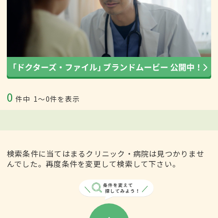
0
件中
1〜0件を表示
検索条件に当てはまるクリニック・病院は見つかりませ
んでした。再度条件を変更して検索して下さい。