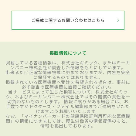
ご掲載に関するお問い合わせはこちら
掲載情報について
掲載している各種情報は、株式会社ギミック、またはミーカ
ンパニー株式会社が調査した情報をもとにしています。
出来るだけ正確な情報掲載に努めておりますが、内容を完全
に保証するものではありません。
掲載されている医療機関へ受診を希望される場合は、事前に
必ず該当の医療機関に直接ご確認ください。
当サービスによって生じた損害について、株式会社ギミッ
ク、およびミーカンパニー株式会社ではその賠償の責任を一
切負わないものとします。 情報に誤りがある場合には、お
手数ですがドクターズ・ファイル編集部までご連絡をいただ
けますようお願いいたします。
なお、「マイナンバーカードの健康保険証利用可能な医療機
関」の情報につきましては、厚生労働省の情報提供のもと、
情報を掲出しております。