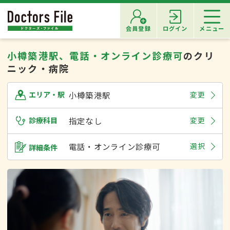
会員登録
ログイン
メニュー
小樽築港駅、電話・オンライン診療可
のクリ
ニック・病院
小樽築港駅
変更
エリア・駅
診療科目
指定なし
変更
電話・オンライン診療可
選択
詳細条件