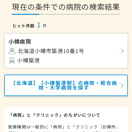
現在の条件での病院の検索結果
1
ヒット件数
件
小樽病院
北海道小樽市築港10番1号
小樽築港
【北海道】【小樽築港駅】の病院・総合病
院・大学病院を探す
「病院」と「クリニック」のちがいについて
医療機関は一般的に「病院」と「クリニック（診療所、