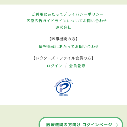
ご利用にあたって
プライバシーポリシー
医療広告ガイドラインについて
お問い合わせ
運営会社
【医療機関の方】
情報掲載にあたって
お問い合わせ
【ドクターズ・ファイル会員の方】
ログイン
会員登録
医療機関の方向け ログインページ