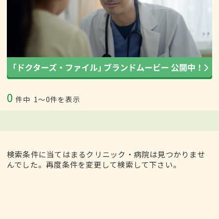
0
件中
1〜0件を表示
検索条件に当てはまるクリニック・病院は見つかりませ
んでした。再度条件を変更して検索して下さい。