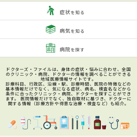
症状
を知る
病気
を知る
病院
を探す
ドクターズ・ファイルは、身体の症状・悩みに合わせ、全国
のクリニック・病院、ドクターの情報を調べることができる
地域医療情報サイトです。
診療科目、行政区、沿線・駅、診療時間、医院の特徴などの
基本情報だけでなく、気になる症状、病名、検査名などから
条件に合ったクリニック・病院、ドクターを探すことができ
ます。 医院情報だけでなく、独自取材に基づき、ドクターに
関する情報（診療方針や得意な治療・検査など）も紹介。