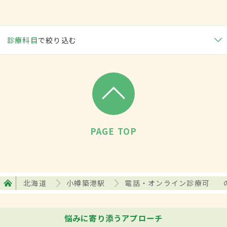
診療科目
で絞り込む
PAGE TOP
北海道
小樽築港駅
電話・オンライン診療可
悩みに寄り添うアプローチ