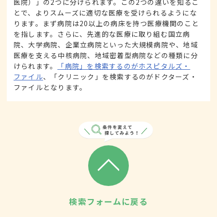
医院）」の2つに分けられます。この2つの違いを知るこ
とで、よりスムーズに適切な医療を受けられるようにな
ります。まず病院は20以上の病床を持つ医療機関のこと
を指します。さらに、先進的な医療に取り組む国立病
院、大学病院、企業立病院といった大規模病院や、地域
医療を支える中核病院、地域密着型病院などの種類に分
けられます。
「病院」を検索するのがホスピタルズ・
ファイル
、「クリニック」を検索するのがドクターズ・
ファイルとなります。
検索フォームに戻る