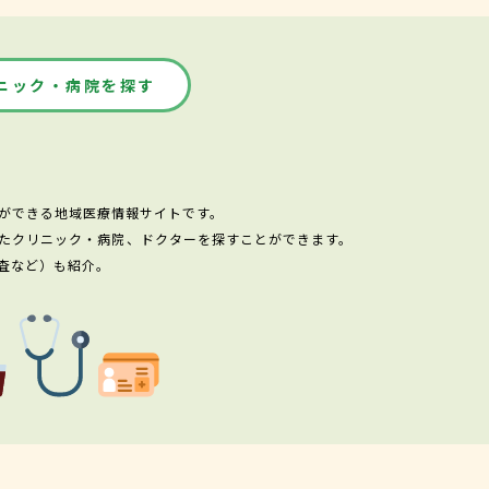
ニック・病院を探す
ができる地域医療情報サイトです。
たクリニック・病院、ドクターを探すことができます。
査など）も紹介。