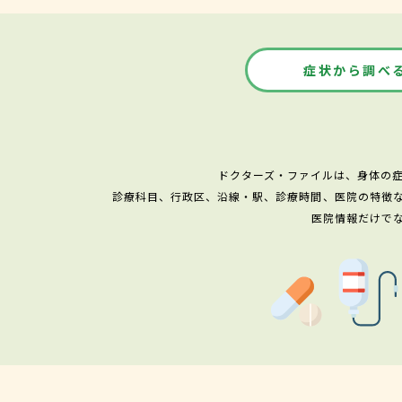
症状から調べ
ドクターズ・ファイルは、身体の
診療科目、行政区、沿線・駅、診療時間、医院の特徴
医院情報だけで