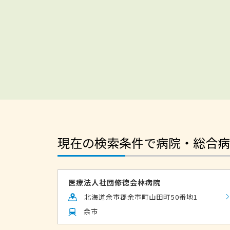
現在の検索条件で病院・総合病
医療法人社団修徳会林病院
北海道余市郡余市町山田町50番地1
余市