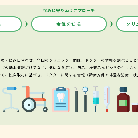
悩みに寄り添うアプローチ
る
病気を知る
クリ
症状・悩みに合わせ、全国のクリニック・病院、ドクターの情報を調べること
などの基本情報だけでなく、気になる症状、病名、検査名などから条件に合っ
なく、独自取材に基づき、ドクターに関する情報（診療方針や得意な治療・検