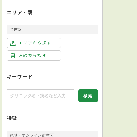
エリア・駅
余市駅
エリアから探す
沿線から探す
キーワード
特徴
電話・オンライン診療可