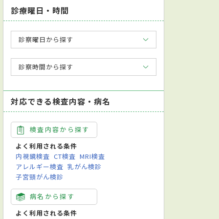
診療曜日・時間
診察曜日から探す
診察時間から探す
対応できる検査内容・病名
検査内容から探す
よく利用される条件
内視鏡検査
CT検査
MRI検査
アレルギー検査
乳がん検診
子宮頸がん検診
病名から探す
よく利用される条件