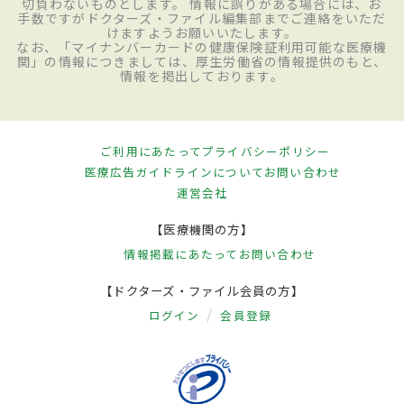
切負わないものとします。 情報に誤りがある場合には、お
手数ですがドクターズ・ファイル編集部までご連絡をいただ
けますようお願いいたします。
なお、「マイナンバーカードの健康保険証利用可能な医療機
関」の情報につきましては、厚生労働省の情報提供のもと、
情報を掲出しております。
ご利用にあたって
プライバシーポリシー
医療広告ガイドラインについて
お問い合わせ
運営会社
【医療機関の方】
情報掲載にあたって
お問い合わせ
【ドクターズ・ファイル会員の方】
ログイン
会員登録