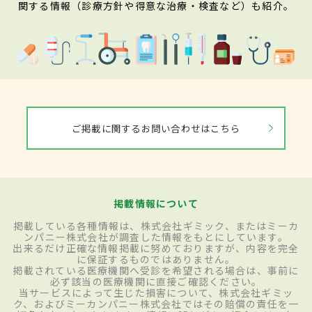
関する情報（診療方針や得意な治療・検査など）も紹介。
ご掲載に関するお問い合わせはこちら
掲載情報について
掲載している各種情報は、株式会社ギミック、またはミーカ
ンパニー株式会社が調査した情報をもとにしています。
出来るだけ正確な情報掲載に努めておりますが、内容を完全
に保証するものではありません。
掲載されている医療機関へ受診を希望される場合は、事前に
必ず該当の医療機関に直接ご確認ください。
当サービスによって生じた損害について、株式会社ギミッ
ク、およびミーカンパニー株式会社ではその賠償の責任を一