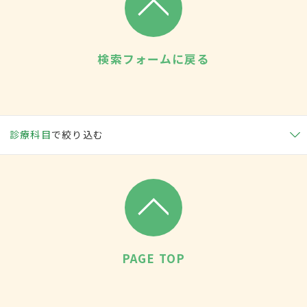
検索フォームに戻る
診療科目
で絞り込む
PAGE TOP