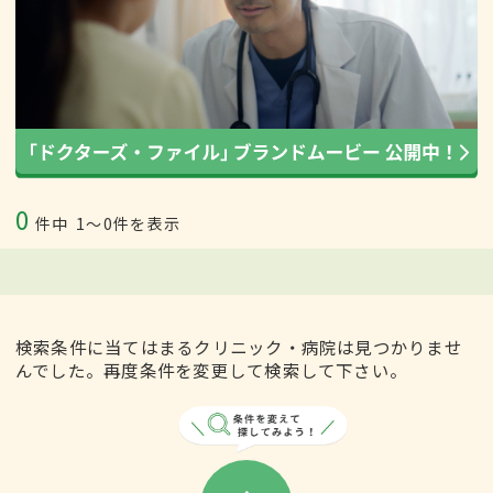
0
件中
1〜0件を表示
検索条件に当てはまるクリニック・病院は見つかりませ
んでした。再度条件を変更して検索して下さい。