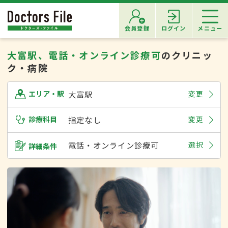
会員登録
ログイン
メニュー
大富駅、電話・オンライン診療可
のクリニッ
ク・病院
大富駅
変更
エリア・駅
診療科目
指定なし
変更
電話・オンライン診療可
選択
詳細条件