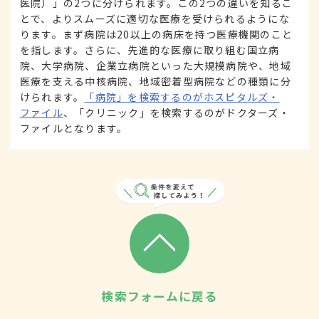
医院）」の2つに分けられます。この2つの違いを知るこ
とで、よりスムーズに適切な医療を受けられるようにな
ります。まず病院は20以上の病床を持つ医療機関のこと
を指します。さらに、先進的な医療に取り組む国立病
院、大学病院、企業立病院といった大規模病院や、地域
医療を支える中核病院、地域密着型病院などの種類に分
けられます。
「病院」を検索するのがホスピタルズ・
ファイル
、「クリニック」を検索するのがドクターズ・
ファイルとなります。
検索フォームに戻る