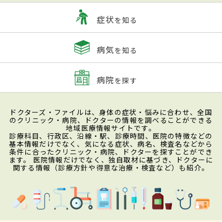
症状
を知る
病気
を知る
病院
を探す
ドクターズ・ファイルは、身体の症状・悩みに合わせ、全国
のクリニック・病院、ドクターの情報を調べることができる
地域医療情報サイトです。
診療科目、行政区、沿線・駅、診療時間、医院の特徴などの
基本情報だけでなく、気になる症状、病名、検査名などから
条件に合ったクリニック・病院、ドクターを探すことができ
ます。 医院情報だけでなく、独自取材に基づき、ドクターに
関する情報（診療方針や得意な治療・検査など）も紹介。