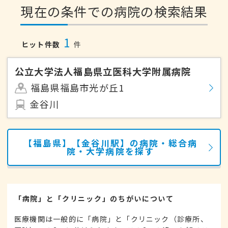
現在の条件での病院の検索結果
1
ヒット件数
件
公立大学法人福島県立医科大学附属病院
福島県福島市光が丘1
金谷川
【福島県】【金谷川駅】の病院・総合病
院・大学病院を探す
「病院」と「クリニック」のちがいについて
医療機関は一般的に「病院」と「クリニック（診療所、