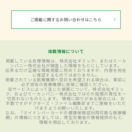
ご掲載に関するお問い合わせはこちら
掲載情報について
掲載している各種情報は、株式会社ギミック、またはミーカ
ンパニー株式会社が調査した情報をもとにしています。
出来るだけ正確な情報掲載に努めておりますが、内容を完全
に保証するものではありません。
掲載されている医療機関へ受診を希望される場合は、事前に
必ず該当の医療機関に直接ご確認ください。
当サービスによって生じた損害について、株式会社ギミッ
ク、およびミーカンパニー株式会社ではその賠償の責任を一
切負わないものとします。 情報に誤りがある場合には、お
手数ですがドクターズ・ファイル編集部までご連絡をいただ
けますようお願いいたします。
なお、「マイナンバーカードの健康保険証利用可能な医療機
関」の情報につきましては、厚生労働省の情報提供のもと、
情報を掲出しております。