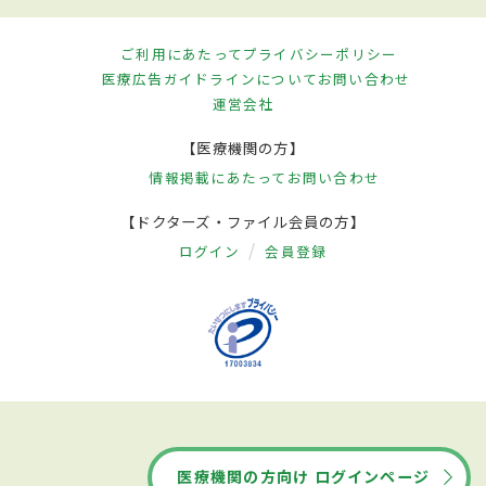
ご利用にあたって
プライバシーポリシー
医療広告ガイドラインについて
お問い合わせ
運営会社
【医療機関の方】
情報掲載にあたって
お問い合わせ
【ドクターズ・ファイル会員の方】
ログイン
会員登録
医療機関の方向け ログインページ