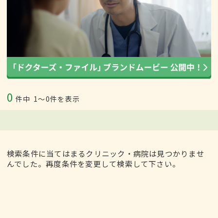
0
件中
1〜0件を表示
検索条件に当てはまるクリニック・病院は見つかりませ
んでした。再度条件を変更して検索して下さい。