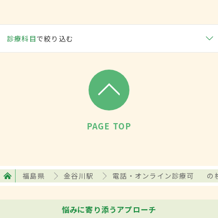
診療科目
で絞り込む
PAGE TOP
福島県
金谷川駅
電話・オンライン診療可
の
悩みに寄り添うアプローチ