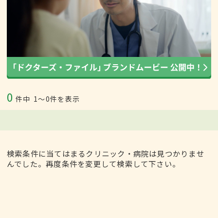
0
件中
1〜0件を表示
検索条件に当てはまるクリニック・病院は見つかりませ
んでした。再度条件を変更して検索して下さい。