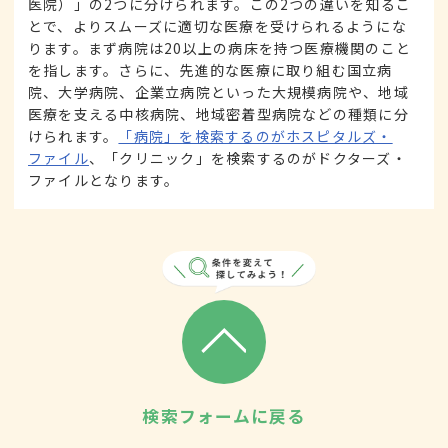
医院）」の2つに分けられます。この2つの違いを知るこ
とで、よりスムーズに適切な医療を受けられるようにな
ります。まず病院は20以上の病床を持つ医療機関のこと
を指します。さらに、先進的な医療に取り組む国立病
院、大学病院、企業立病院といった大規模病院や、地域
医療を支える中核病院、地域密着型病院などの種類に分
けられます。
「病院」を検索するのがホスピタルズ・
ファイル
、「クリニック」を検索するのがドクターズ・
ファイルとなります。
検索フォームに戻る