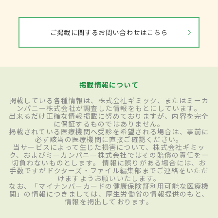
ご掲載に関するお問い合わせはこちら
掲載情報について
掲載している各種情報は、株式会社ギミック、またはミーカ
ンパニー株式会社が調査した情報をもとにしています。
出来るだけ正確な情報掲載に努めておりますが、内容を完全
に保証するものではありません。
掲載されている医療機関へ受診を希望される場合は、事前に
必ず該当の医療機関に直接ご確認ください。
当サービスによって生じた損害について、株式会社ギミッ
ク、およびミーカンパニー株式会社ではその賠償の責任を一
切負わないものとします。 情報に誤りがある場合には、お
手数ですがドクターズ・ファイル編集部までご連絡をいただ
けますようお願いいたします。
なお、「マイナンバーカードの健康保険証利用可能な医療機
関」の情報につきましては、厚生労働省の情報提供のもと、
情報を掲出しております。