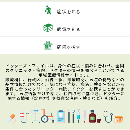
症状
を知る
病気
を知る
病院
を探す
ドクターズ・ファイルは、身体の症状・悩みに合わせ、全国
のクリニック・病院、ドクターの情報を調べることができる
地域医療情報サイトです。
診療科目、行政区、沿線・駅、診療時間、医院の特徴などの
基本情報だけでなく、気になる症状、病名、検査名などから
条件に合ったクリニック・病院、ドクターを探すことができ
ます。 医院情報だけでなく、独自取材に基づき、ドクターに
関する情報（診療方針や得意な治療・検査など）も紹介。