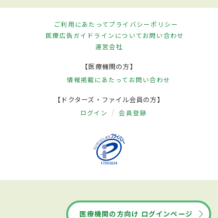
ご利用にあたって
プライバシーポリシー
医療広告ガイドラインについて
お問い合わせ
運営会社
【医療機関の方】
情報掲載にあたって
お問い合わせ
【ドクターズ・ファイル会員の方】
ログイン
会員登録
医療機関の方向け ログインページ