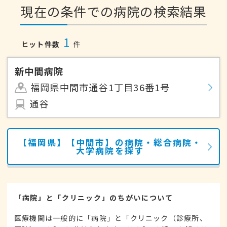
現在の条件での病院の検索結果
1
ヒット件数
件
新中間病院
福岡県中間市通谷1丁目36番1号
通谷
【福岡県】【中間市】の病院・総合病院・
大学病院を探す
「病院」と「クリニック」のちがいについて
医療機関は一般的に「病院」と「クリニック（診療所、