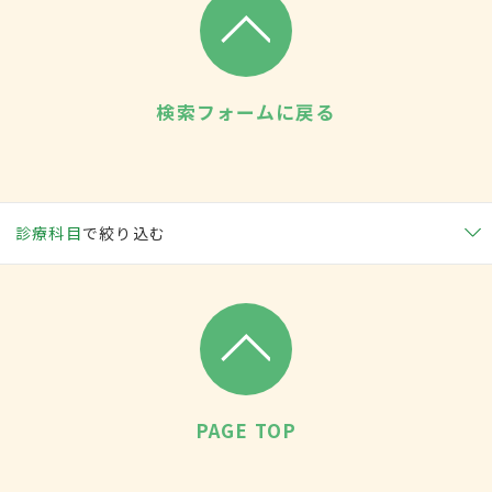
検索フォームに戻る
診療科目
で絞り込む
PAGE TOP