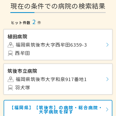
現在の条件での病院の検索結果
2
ヒット件数
件
植田病院
福岡県筑後市大字西牟田6359-3
西牟田
筑後市立病院
福岡県筑後市大字和泉917番地1
羽犬塚
【福岡県】【筑後市】の病院・総合病院・
大学病院を探す