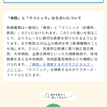
「病院」と「クリニック」のちがいについて
医療機関は一般的に「病院」と「クリニック（診療所、
医院）」の2つに分けられます。この2つの違いを知るこ
とで、よりスムーズに適切な医療を受けられるようにな
ります。まず病院は20以上の病床を持つ医療機関のこと
を指します。さらに、先進的な医療に取り組む国立病
院、大学病院、企業立病院といった大規模病院や、地域
医療を支える中核病院、地域密着型病院などの種類に分
けられます。
「病院」を検索するのがホスピタルズ・
ファイル
、「クリニック」を検索するのがドクターズ・
ファイルとなります。