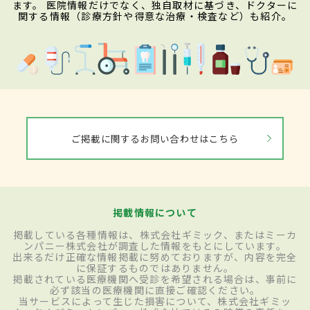
ます。 医院情報だけでなく、独自取材に基づき、ドクターに
関する情報（診療方針や得意な治療・検査など）も紹介。
ご掲載に関するお問い合わせはこちら
掲載情報について
掲載している各種情報は、株式会社ギミック、またはミーカ
ンパニー株式会社が調査した情報をもとにしています。
出来るだけ正確な情報掲載に努めておりますが、内容を完全
に保証するものではありません。
掲載されている医療機関へ受診を希望される場合は、事前に
必ず該当の医療機関に直接ご確認ください。
当サービスによって生じた損害について、株式会社ギミッ