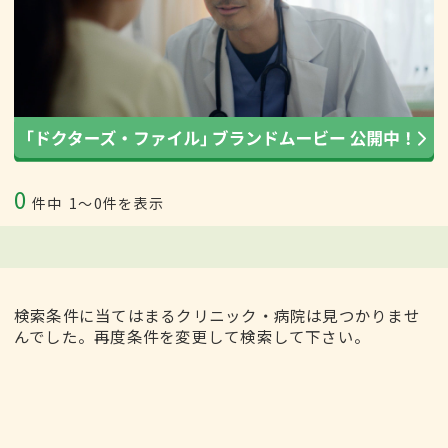
0
件中
1〜0件を表示
検索条件に当てはまるクリニック・病院は見つかりませ
んでした。再度条件を変更して検索して下さい。