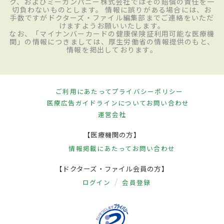
ク、およびミーカンパニー株式会社ではその賠償の責任を一
切負わないものとします。 情報に誤りがある場合には、お
手数ですがドクターズ・ファイル編集部までご連絡をいただ
けますようお願いいたします。
なお、「マイナンバーカードの健康保険証利用可能な医療機
関」の情報につきましては、厚生労働省の情報提供のもと、
情報を掲出しております。
ご利用にあたって
プライバシーポリシー
医療広告ガイドラインについて
お問い合わせ
運営会社
【医療機関の方】
情報掲載にあたって
お問い合わせ
【ドクターズ・ファイル会員の方】
ログイン
会員登録