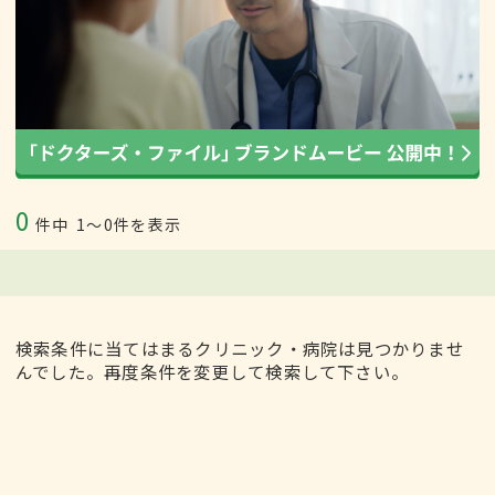
0
件中
1〜0件を表示
検索条件に当てはまるクリニック・病院は見つかりませ
んでした。再度条件を変更して検索して下さい。