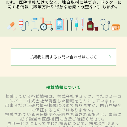
ます。 医院情報だけでなく、独自取材に基づき、ドクターに
関する情報（診療方針や得意な治療・検査など）も紹介。
ご掲載に関するお問い合わせはこちら
掲載情報について
掲載している各種情報は、株式会社ギミック、またはミーカ
ンパニー株式会社が調査した情報をもとにしています。
出来るだけ正確な情報掲載に努めておりますが、内容を完全
に保証するものではありません。
掲載されている医療機関へ受診を希望される場合は、事前に
必ず該当の医療機関に直接ご確認ください。
当サービスによって生じた損害について、株式会社ギミッ