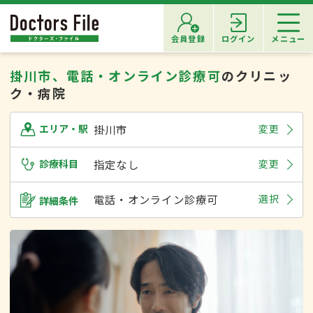
会員登録
ログイン
メニュー
掛川市、電話・オンライン診療可
のクリニッ
ク・病院
掛川市
変更
エリア・駅
診療科目
指定なし
変更
電話・オンライン診療可
選択
詳細条件