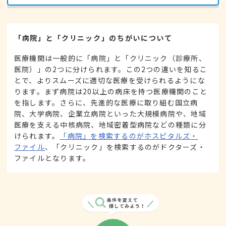
「病院」と「クリニック」のちがいについて
医療機関は一般的に「病院」と「クリニック（診療所、
医院）」の2つに分けられます。この2つの違いを知るこ
とで、よりスムーズに適切な医療を受けられるようにな
ります。まず病院は20以上の病床を持つ医療機関のこと
を指します。さらに、先進的な医療に取り組む国立病
院、大学病院、企業立病院といった大規模病院や、地域
医療を支える中核病院、地域密着型病院などの種類に分
けられます。
「病院」を検索するのがホスピタルズ・
ファイル
、「クリニック」を検索するのがドクターズ・
ファイルとなります。