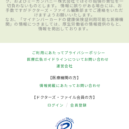
ク、およびミーカンパニー株式会社ではその賠償の責任を一
切負わないものとします。 情報に誤りがある場合には、お
手数ですがドクターズ・ファイル編集部までご連絡をいただ
けますようお願いいたします。
なお、「マイナンバーカードの健康保険証利用可能な医療機
関」の情報につきましては、厚生労働省の情報提供のもと、
情報を掲出しております。
ご利用にあたって
プライバシーポリシー
医療広告ガイドラインについて
お問い合わせ
運営会社
【医療機関の方】
情報掲載にあたって
お問い合わせ
【ドクターズ・ファイル会員の方】
ログイン
会員登録