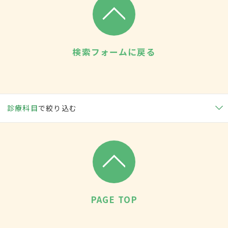
検索フォームに戻る
診療科目
で絞り込む
PAGE TOP