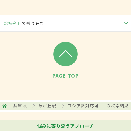
診療科目
で絞り込む
PAGE TOP
兵庫県
緑が丘駅
ロシア語対応可
の検索結果
悩みに寄り添うアプローチ