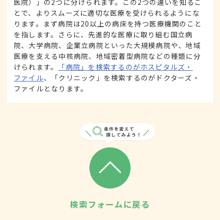
医院）」の2つに分けられます。この2つの違いを知るこ
とで、よりスムーズに適切な医療を受けられるようにな
ります。まず病院は20以上の病床を持つ医療機関のこと
を指します。さらに、先進的な医療に取り組む国立病
院、大学病院、企業立病院といった大規模病院や、地域
医療を支える中核病院、地域密着型病院などの種類に分
けられます。
「病院」を検索するのがホスピタルズ・
ファイル
、「クリニック」を検索するのがドクターズ・
ファイルとなります。
検索フォームに戻る