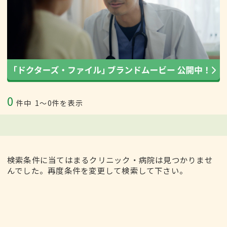
0
件中
1〜0件を表示
検索条件に当てはまるクリニック・病院は見つかりませ
んでした。再度条件を変更して検索して下さい。