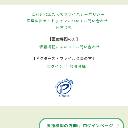
ご利用にあたって
プライバシーポリシー
医療広告ガイドラインについて
お問い合わせ
運営会社
【医療機関の方】
情報掲載にあたって
お問い合わせ
【ドクターズ・ファイル会員の方】
ログイン
会員登録
医療機関の方向け ログインページ