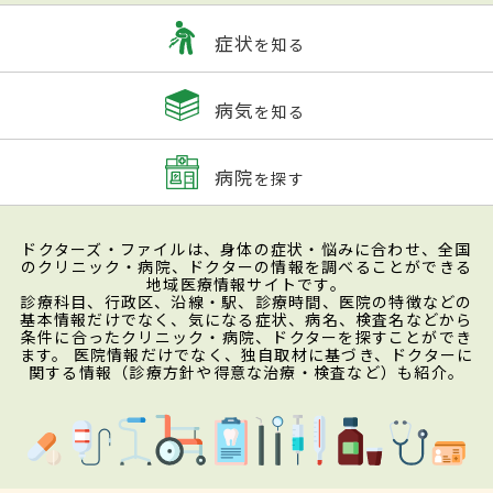
症状
を知る
病気
を知る
病院
を探す
ドクターズ・ファイルは、身体の症状・悩みに合わせ、全国
のクリニック・病院、ドクターの情報を調べることができる
地域医療情報サイトです。
診療科目、行政区、沿線・駅、診療時間、医院の特徴などの
基本情報だけでなく、気になる症状、病名、検査名などから
条件に合ったクリニック・病院、ドクターを探すことができ
ます。 医院情報だけでなく、独自取材に基づき、ドクターに
関する情報（診療方針や得意な治療・検査など）も紹介。