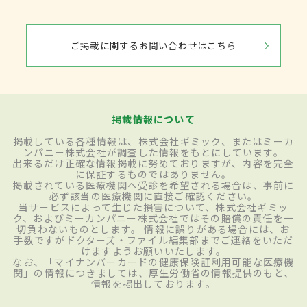
ご掲載に関するお問い合わせはこちら
掲載情報について
掲載している各種情報は、株式会社ギミック、またはミーカ
ンパニー株式会社が調査した情報をもとにしています。
出来るだけ正確な情報掲載に努めておりますが、内容を完全
に保証するものではありません。
掲載されている医療機関へ受診を希望される場合は、事前に
必ず該当の医療機関に直接ご確認ください。
当サービスによって生じた損害について、株式会社ギミッ
ク、およびミーカンパニー株式会社ではその賠償の責任を一
切負わないものとします。 情報に誤りがある場合には、お
手数ですがドクターズ・ファイル編集部までご連絡をいただ
けますようお願いいたします。
なお、「マイナンバーカードの健康保険証利用可能な医療機
関」の情報につきましては、厚生労働省の情報提供のもと、
情報を掲出しております。