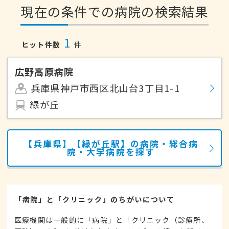
現在の条件での病院の検索結果
1
ヒット件数
件
広野高原病院
兵庫県神戸市西区北山台3丁目1-1
緑が丘
【兵庫県】【緑が丘駅】の病院・総合病
院・大学病院を探す
「病院」と「クリニック」のちがいについて
医療機関は一般的に「病院」と「クリニック（診療所、