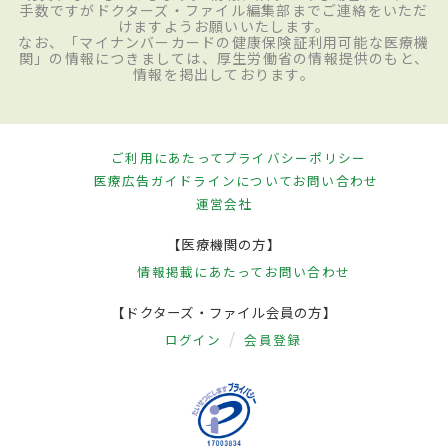
手数ですがドクターズ・ファイル編集部までご連絡をいただ
けますようお願いいたします。
なお、「マイナンバーカードの健康保険証利用可能な医療機
関」の情報につきましては、厚生労働省の情報提供のもと、
情報を掲出しております。
ご利用にあたって
プライバシーポリシー
医療広告ガイドラインについて
お問い合わせ
運営会社
【医療機関の方】
情報掲載にあたって
お問い合わせ
【ドクターズ・ファイル会員の方】
ログイン
会員登録