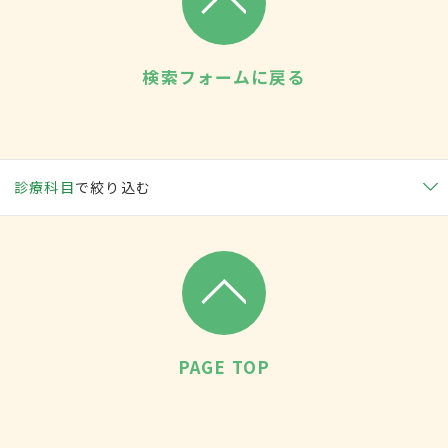
検索フォームに戻る
診療科目
で絞り込む
PAGE TOP