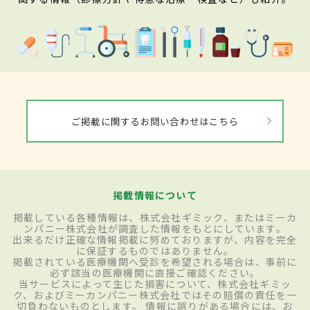
ご掲載に関するお問い合わせはこちら
掲載情報について
掲載している各種情報は、株式会社ギミック、またはミーカ
ンパニー株式会社が調査した情報をもとにしています。
出来るだけ正確な情報掲載に努めておりますが、内容を完全
に保証するものではありません。
掲載されている医療機関へ受診を希望される場合は、事前に
必ず該当の医療機関に直接ご確認ください。
当サービスによって生じた損害について、株式会社ギミッ
ク、およびミーカンパニー株式会社ではその賠償の責任を一
切負わないものとします。 情報に誤りがある場合には、お