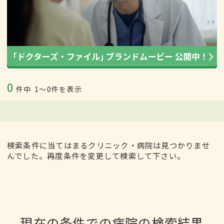
0
件中
1〜0件を表示
検索条件に当てはまるクリニック・病院は見つかりませ
んでした。再度条件を変更して検索して下さい。
現在の条件での病院の検索結果