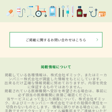
ご掲載に関するお問い合わせはこちら
掲載情報について
掲載している各種情報は、株式会社ギミック、またはミーカ
ンパニー株式会社が調査した情報をもとにしています。
出来るだけ正確な情報掲載に努めておりますが、内容を完全
に保証するものではありません。
掲載されている医療機関へ受診を希望される場合は、事前に
必ず該当の医療機関に直接ご確認ください。
当サービスによって生じた損害について、株式会社ギミッ
ク、およびミーカンパニー株式会社ではその賠償の責任を一
切負わないものとします。 情報に誤りがある場合には、お
手数ですがドクターズ・ファイル編集部までご連絡をいただ