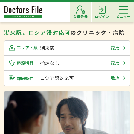
会員登録
ログイン
メニュー
潮来駅、ロシア語対応可
のクリニック・病院
潮来駅
変更
エリア・駅
診療科目
指定なし
変更
ロシア語対応可
選択
詳細条件