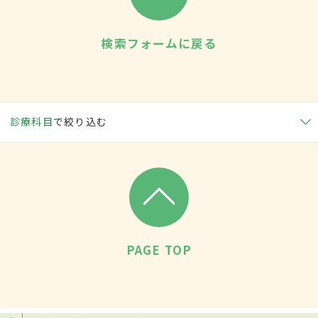
検索フォームに戻る
診療科目
で絞り込む
PAGE TOP