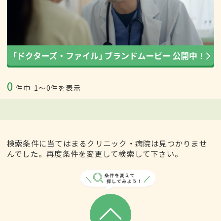
0
件中
1〜0件を表示
検索条件に当てはまるクリニック・病院は見つかりませ
んでした。再度条件を変更して検索して下さい。