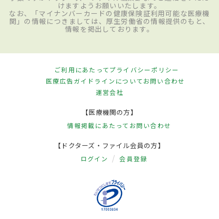
けますようお願いいたします。
なお、「マイナンバーカードの健康保険証利用可能な医療機
関」の情報につきましては、厚生労働省の情報提供のもと、
情報を掲出しております。
ご利用にあたって
プライバシーポリシー
医療広告ガイドラインについて
お問い合わせ
運営会社
【医療機関の方】
情報掲載にあたって
お問い合わせ
【ドクターズ・ファイル会員の方】
ログイン
会員登録