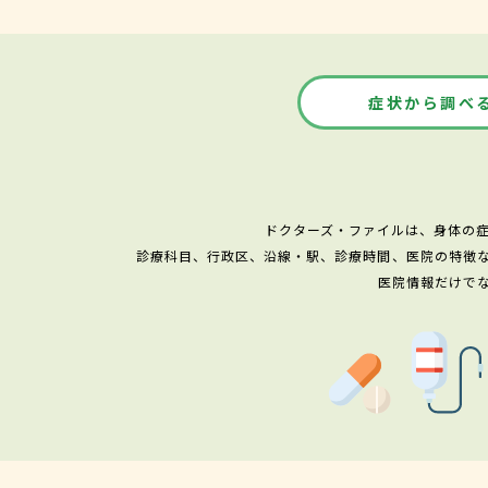
症状から調べ
ドクターズ・ファイルは、身体の
診療科目、行政区、沿線・駅、診療時間、医院の特徴
医院情報だけで