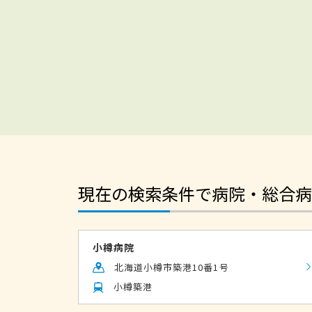
現在の検索条件で病院・総合病
小樽病院
北海道小樽市築港10番1号
小樽築港