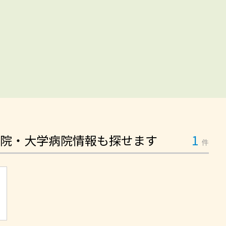
院・大学病院情報も探せます
1
件