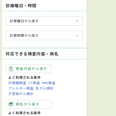
診療曜日・時間
診察曜日から探す
診察時間から探す
対応できる検査内容・病名
検査内容から探す
よく利用される条件
内視鏡検査
CT検査
MRI検査
アレルギー検査
乳がん検診
子宮頸がん検診
病名から探す
よく利用される条件