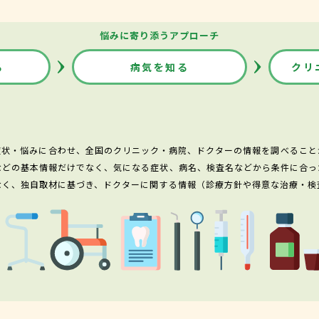
悩みに寄り添うアプローチ
る
病気を知る
クリ
症状・悩みに合わせ、全国のクリニック・病院、ドクターの情報を調べること
などの基本情報だけでなく、気になる症状、病名、検査名などから条件に合っ
なく、独自取材に基づき、ドクターに関する情報（診療方針や得意な治療・検