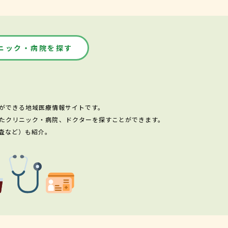
ニック・病院を探す
ができる地域医療情報サイトです。
たクリニック・病院、ドクターを探すことができます。
査など）も紹介。