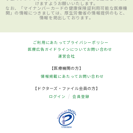
けますようお願いいたします。
なお、「マイナンバーカードの健康保険証利用可能な医療機
関」の情報につきましては、厚生労働省の情報提供のもと、
情報を掲出しております。
ご利用にあたって
プライバシーポリシー
医療広告ガイドラインについて
お問い合わせ
運営会社
【医療機関の方】
情報掲載にあたって
お問い合わせ
【ドクターズ・ファイル会員の方】
ログイン
会員登録