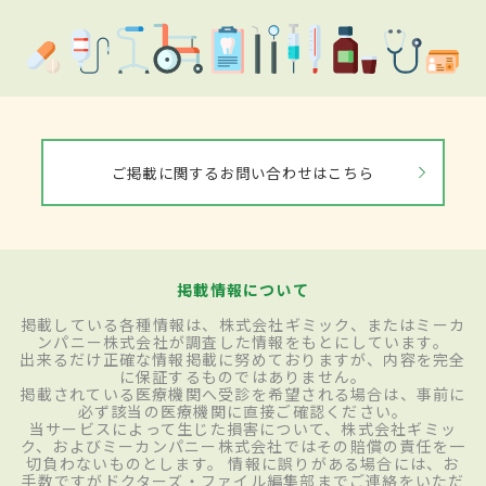
ご掲載に関するお問い合わせはこちら
掲載情報について
掲載している各種情報は、株式会社ギミック、またはミーカ
ンパニー株式会社が調査した情報をもとにしています。
出来るだけ正確な情報掲載に努めておりますが、内容を完全
に保証するものではありません。
掲載されている医療機関へ受診を希望される場合は、事前に
必ず該当の医療機関に直接ご確認ください。
当サービスによって生じた損害について、株式会社ギミッ
ク、およびミーカンパニー株式会社ではその賠償の責任を一
切負わないものとします。 情報に誤りがある場合には、お
手数ですがドクターズ・ファイル編集部までご連絡をいただ