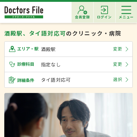
会員登録
ログイン
メニュー
酒殿駅、タイ語対応可
のクリニック・病院
酒殿駅
変更
エリア・駅
診療科目
指定なし
変更
タイ語対応可
選択
詳細条件