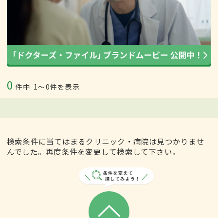
0
件中
1〜0件を表示
検索条件に当てはまるクリニック・病院は見つかりませ
んでした。再度条件を変更して検索して下さい。