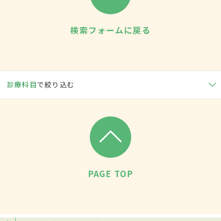
検索フォームに戻る
診療科目
で絞り込む
PAGE TOP